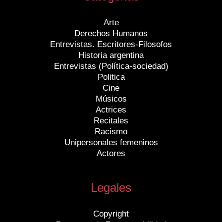
Arte
Derechos Humanos
Entrevistas. Escritores-Filosofos
Historia argentina
Entrevistas (Política-sociedad)
Politica
Cine
Músicos
Actrices
Recitales
Racismo
Unipersonales femeninos
Actores
Legales
Copyright