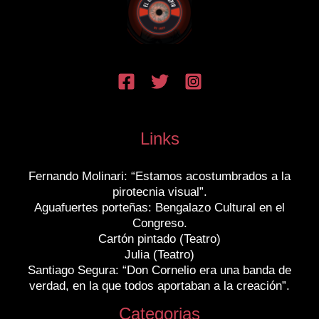
Links
Fernando Molinari: “Estamos acostumbrados a la
pirotecnia visual”.
Aguafuertes porteñas: Bengalazo Cultural en el
Congreso.
Cartón pintado (Teatro)
Julia (Teatro)
Santiago Segura: “Don Cornelio era una banda de
verdad, en la que todos aportaban a la creación”.
Categorias