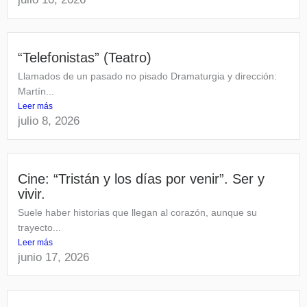
“Telefonistas” (Teatro)
Llamados de un pasado no pisado Dramaturgia y dirección:
Martín...
Leer más
julio 8, 2026
Cine: “Tristán y los días por venir”. Ser y
vivir.
Suele haber historias que llegan al corazón, aunque su
trayecto...
Leer más
junio 17, 2026