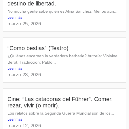
destino de libertad.
No mucha gente sabe quién es Alina Sánchez. Menos aún,...
Leer más
marzo 25, 2026
“Como bestias” (Teatro)
¿Quiénes encarnan la verdadera barbarie? Autoría: Violaine
Bérot. Traducción: Pablo...
Leer más
marzo 23, 2026
Cine: “Las catadoras del Führer”. Comer,
rezar, vivir (o morir).
Los relatos sobre la Segunda Guerra Mundial son de los...
Leer más
marzo 12, 2026