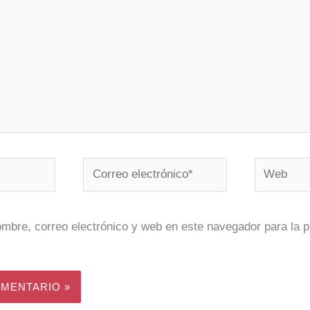
Correo
Web
electrónico*
mbre, correo electrónico y web en este navegador para la 