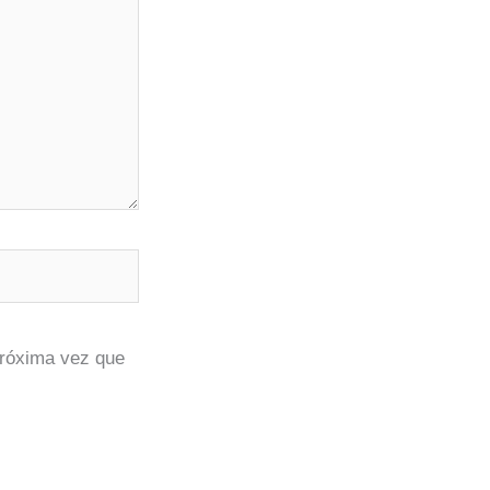
próxima vez que