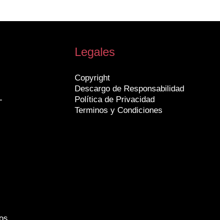
Legales
Copyright
Descargo de Responsabilidad
-
Política de Privacidad
Terminos y Condiciones
os