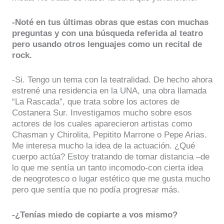
-Noté en tus últimas obras que estas con muchas
preguntas y con una búsqueda referida al teatro
pero usando otros lenguajes como un recital de
rock.
-Si. Tengo un tema con la teatralidad. De hecho ahora
estrené una residencia en la UNA, una obra llamada
“La Rascada”, que trata sobre los actores de
Costanera Sur. Investigamos mucho sobre esos
actores de los cuales aparecieron artistas como
Chasman y Chirolita, Pepitito Marrone o Pepe Arias.
Me interesa mucho la idea de la actuación. ¿Qué
cuerpo actúa? Estoy tratando de tomar distancia –de
lo que me sentía un tanto incomodo-con cierta idea
de neogrotesco o lugar estético que me gusta mucho
pero que sentía que no podía progresar más.
-¿Tenías miedo de copiarte a vos mismo?