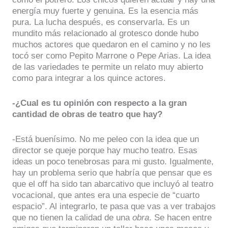
energía muy fuerte y genuina. Es la esencia más
pura. La lucha después, es conservarla. Es un
mundito más relacionado al grotesco donde hubo
muchos actores que quedaron en el camino y no les
tocó ser como Pepito Marrone o Pepe Arias. La idea
de las variedades te permite un relato muy abierto
como para integrar a los quince actores.
-¿Cual es tu opinión con respecto a la gran
cantidad de obras de teatro que hay?
-Está buenísimo. No me peleo con la idea que un
director se queje porque hay mucho teatro. Esas
ideas un poco tenebrosas para mi gusto. Igualmente,
hay un problema serio que habría que pensar que es
que el off ha sido tan abarcativo que incluyó al teatro
vocacional, que antes era una especie de “cuarto
espacio”. Al integrarlo, te pasa que vas a ver trabajos
que no tienen la calidad de una
obra
. Se hacen entre