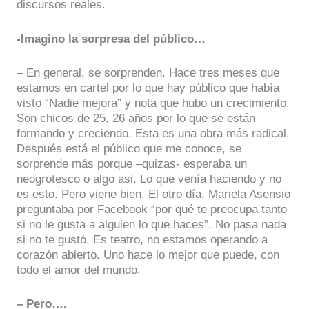
discursos reales.
-Imagino la sorpresa del público…
– En general, se sorprenden. Hace tres meses que
estamos en cartel por lo que hay público que había
visto “Nadie mejora” y nota que hubo un crecimiento.
Son chicos de 25, 26 años por lo que se están
formando y creciendo. Esta es una obra más radical.
Después está el público que me conoce, se
sorprende más porque –quizas- esperaba un
neogrotesco o algo asi. Lo que venía haciendo y no
es esto. Pero viene bien. El otro día, Mariela Asensio
preguntaba por Facebook “por qué te preocupa tanto
si no le gusta a alguien lo que haces”. No pasa nada
si no te gustó. Es teatro, no estamos operando a
corazón abierto. Uno hace lo mejor que puede, con
todo el amor del mundo.
– Pero….