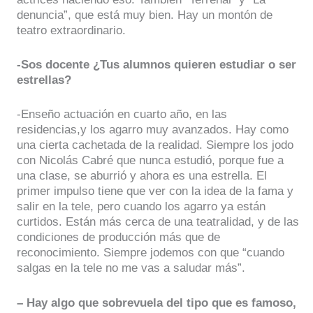
denuncia”, que está muy bien. Hay un montón de
teatro extraordinario.
-Sos docente ¿Tus alumnos quieren estudiar o ser
estrellas?
-Enseño actuación en cuarto año, en las
residencias,y los agarro muy avanzados. Hay como
una cierta cachetada de la realidad. Siempre los jodo
con Nicolás Cabré que nunca estudió, porque fue a
una clase, se aburrió y ahora es una estrella. El
primer impulso tiene que ver con la idea de la fama y
salir en la tele, pero cuando los agarro ya están
curtidos. Están más cerca de una teatralidad, y de las
condiciones de producción más que de
reconocimiento. Siempre jodemos con que “cuando
salgas en la tele no me vas a saludar más”.
– Hay algo que sobrevuela del tipo que es famoso,