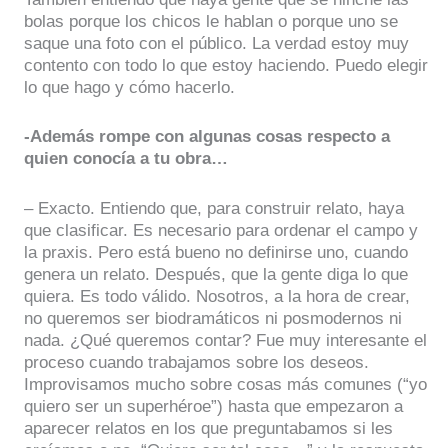
bolas porque los chicos le hablan o porque uno se
saque una foto con el público. La verdad estoy muy
contento con todo lo que estoy haciendo. Puedo elegir
lo que hago y cómo hacerlo.
-Además rompe con algunas cosas respecto a
quien conocía a tu obra…
– Exacto. Entiendo que, para construir relato, haya
que clasificar. Es necesario para ordenar el campo y
la praxis. Pero está bueno no definirse uno, cuando
genera un relato. Después, que la gente diga lo que
quiera. Es todo válido. Nosotros, a la hora de crear,
no queremos ser biodramáticos ni posmodernos ni
nada. ¿Qué queremos contar? Fue muy interesante el
proceso cuando trabajamos sobre los deseos.
Improvisamos mucho sobre cosas más comunes (“yo
quiero ser un superhéroe”) hasta que empezaron a
aparecer relatos en los que preguntabamos si les