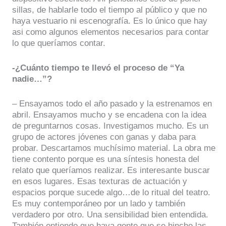
sillas, de hablarle todo el tiempo al público y que no
haya vestuario ni escenografía. Es lo único que hay
asi como algunos elementos necesarios para contar
lo que queríamos contar.
-¿Cuánto tiempo te llevó el proceso de “Ya
nadie…”?
– Ensayamos todo el año pasado y la estrenamos en
abril. Ensayamos mucho y se encadena con la idea
de preguntarnos cosas. Investigamos mucho. Es un
grupo de actores jóvenes con ganas y daba para
probar. Descartamos muchísimo material. La obra me
tiene contento porque es una síntesis honesta del
relato que queríamos realizar. Es interesante buscar
en esos lugares. Esas texturas de actuación y
espacios porque sucede algo…de lo ritual del teatro.
Es muy contemporáneo por un lado y también
verdadero por otro. Una sensibilidad bien entendida.
También entiendo que haya gente que se hinche las