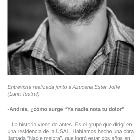
Entrevista realizada junto a Azucena Ester Joffe
(Luna Teatral)
-Andrés, ¿cómo surge “Ya nadie nota tu dolor”
– La historia viene de antes. Es el grupo que dirigí en
una residencia de la USAL. Habíamos hecho una obra
llamada “Nadie mejora”, que logró estar dos años en