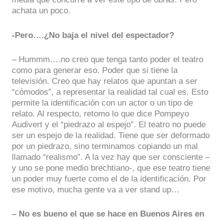
achata un poco.
-Pero….¿No baja el nivel del espectador?
– Hummm….no creo que tenga tanto poder el teatro
como para generar eso. Poder que si tiene la
televisión. Creo que hay relatos que apuntan a ser
“cómodos”, a representar la realidad tal cual es. Esto
permite la identificación con un actor o un tipo de
relato. Al respecto, retomo lo que dice Pompeyo
Audivert y el “piedrazo al espejo”. El teatro no puede
ser un espejo de la realidad. Tiene que ser deformado
por un piedrazo, sino terminamos copiando un mal
llamado “realismo”. A la vez hay que ser consciente –
y uno se pone medio brechtiano-, que ese teatro tiene
un poder muy fuerte como el de la identificación. Por
ese motivo, mucha gente va a ver stand up…
– No es bueno el que se hace en Buenos Aires en