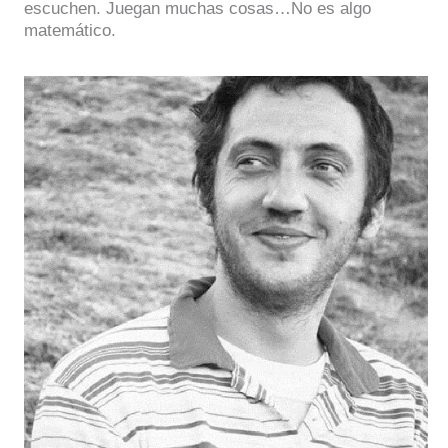
escuchen. Juegan muchas cosas…No es algo
matemático.