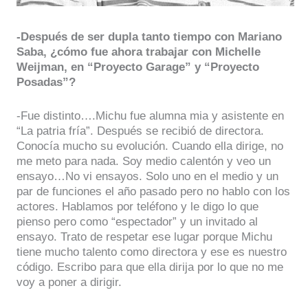
-Después de ser dupla tanto tiempo con Mariano
Saba, ¿cómo fue ahora trabajar con Michelle
Weijman, en “Proyecto Garage” y “Proyecto
Posadas”?
-Fue distinto….Michu fue alumna mia y asistente en
“La patria fría”. Después se recibió de directora.
Conocía mucho su evolución. Cuando ella dirige, no
me meto para nada. Soy medio calentón y veo un
ensayo…No vi ensayos. Solo uno en el medio y un
par de funciones el año pasado pero no hablo con los
actores. Hablamos por teléfono y le digo lo que
pienso pero como “espectador” y un invitado al
ensayo. Trato de respetar ese lugar porque Michu
tiene mucho talento como directora y ese es nuestro
código. Escribo para que ella dirija por lo que no me
voy a poner a dirigir.