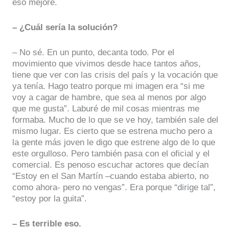
eso mejore.
– ¿Cuál sería la solución?
– No sé. En un punto, decanta todo. Por el
movimiento que vivimos desde hace tantos años,
tiene que ver con las crisis del país y la vocación que
ya tenía. Hago teatro porque mi imagen era “si me
voy a cagar de hambre, que sea al menos por algo
que me gusta”. Laburé de mil cosas mientras me
formaba. Mucho de lo que se ve hoy, también sale del
mismo lugar. Es cierto que se estrena mucho pero a
la gente más joven le digo que estrene algo de lo que
este orgulloso. Pero también pasa con el oficial y el
comercial. Es penoso escuchar actores que decían
“Estoy en el San Martín –cuando estaba abierto, no
como ahora- pero no vengas”. Era porque “dirige tal”,
“estoy por la guita”.
– Es terrible eso.