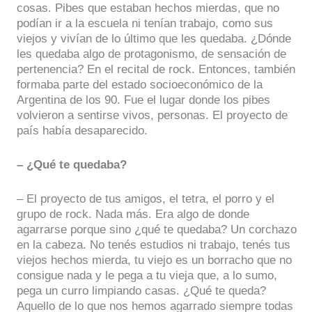
cosas. Pibes que estaban hechos mierdas, que no
podían ir a la escuela ni tenían trabajo, como sus
viejos y vivían de lo último que les quedaba. ¿Dónde
les quedaba algo de protagonismo, de sensación de
pertenencia? En el recital de rock. Entonces, también
formaba parte del estado socioeconómico de la
Argentina de los 90. Fue el lugar donde los pibes
volvieron a sentirse vivos, personas. El proyecto de
país había desaparecido.
– ¿Qué te quedaba?
– El proyecto de tus amigos, el tetra, el porro y el
grupo de rock. Nada más. Era algo de donde
agarrarse porque sino ¿qué te quedaba? Un corchazo
en la cabeza. No tenés estudios ni trabajo, tenés tus
viejos hechos mierda, tu viejo es un borracho que no
consigue nada y le pega a tu vieja que, a lo sumo,
pega un curro limpiando casas. ¿Qué te queda?
Aquello de lo que nos hemos agarrado siempre todas