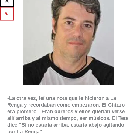
-La otra vez, leí una nota que le hicieron a La
Renga y recordaban como empezaron. El Chizzo
era plomero…Eran obreros y ellos querían verse
allí arriba y al mismo tiempo, ser músicos. El Tete
dice “Si no estaría arriba, estaría abajo agitando
por La Renga”.