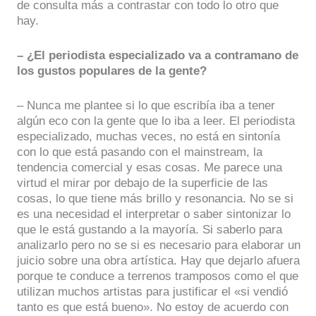
de consulta más a contrastar con todo lo otro que
hay.
– ¿El periodista especializado va a contramano de
los gustos populares de la gente?
– Nunca me plantee si lo que escribía iba a tener
algún eco con la gente que lo iba a leer. El periodista
especializado, muchas veces, no está en sintonía
con lo que está pasando con el mainstream, la
tendencia comercial y esas cosas. Me parece una
virtud el mirar por debajo de la superficie de las
cosas, lo que tiene más brillo y resonancia. No se si
es una necesidad el interpretar o saber sintonizar lo
que le está gustando a la mayoría. Si saberlo para
analizarlo pero no se si es necesario para elaborar un
juicio sobre una obra artística. Hay que dejarlo afuera
porque te conduce a terrenos tramposos como el que
utilizan muchos artistas para justificar el «si vendió
tanto es que está bueno». No estoy de acuerdo con