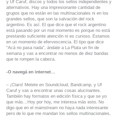
y Uf Caruf, discos y todos los sellos independientes y
alternativos. Hay una impresionante cantidad de
grupos que no están en las multinacionales ni en los
grandes sellos, que son la salvación del rock
argentino. Es así. El que dice que el rock argentino
está pasando por un mal momento es porque no está
prestando suficiente atención ni es curioso. Estamos
en un momento de efervescencia. El tipo que dice
“Acá no pasa nada”, ándate a La Plata un fin de
semana y vas a encontrar no menos de diez bandas
que te rompen la cabeza.
-O navegá en internet…
– ¡Claro! Metete en Soundcloud, Bandcamp, y Uf
Caruf y vas a encontrar unas cosas alucinantes.
También hay formatos en edición física y que se yo
que más…Hoy por hoy, me interesa más esto. No
digo que en el mainstream no haya nada interesante
pero de lo que me mandan los sellos multinacionales,