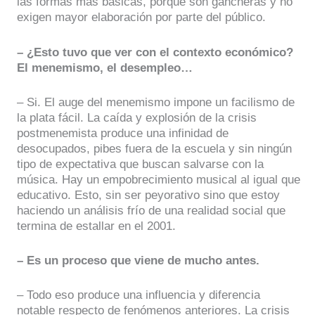
las formas más básicas, porque son gancheras y no
exigen mayor elaboración por parte del público.
– ¿Esto tuvo que ver con el contexto económico?
El menemismo, el desempleo…
– Si. El auge del menemismo impone un facilismo de
la plata fácil. La caída y explosión de la crisis
postmenemista produce una infinidad de
desocupados, pibes fuera de la escuela y sin ningún
tipo de expectativa que buscan salvarse con la
música. Hay un empobrecimiento musical al igual que
educativo. Esto, sin ser peyorativo sino que estoy
haciendo un análisis frío de una realidad social que
termina de estallar en el 2001.
– Es un proceso que viene de mucho antes.
– Todo eso produce una influencia y diferencia
notable respecto de fenómenos anteriores. La crisis