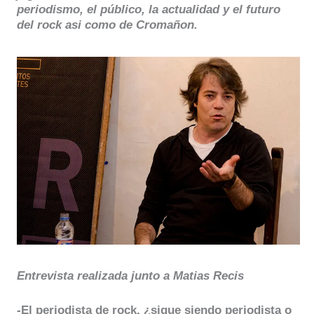
periodismo, el público, la actualidad y el futuro
del rock asi como de Cromañon.
Entrevista realizada junto a Matias Recis
-El periodista de rock, ¿sigue siendo periodista o