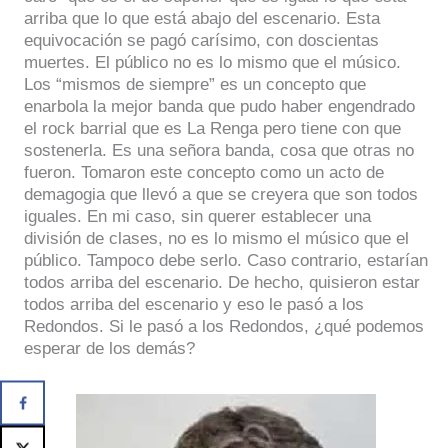
arriba que lo que está abajo del escenario. Esta
equivocación se pagó carísimo, con doscientas
muertes. El público no es lo mismo que el músico.
Los “mismos de siempre” es un concepto que
enarbola la mejor banda que pudo haber engendrado
el rock barrial que es La Renga pero tiene con que
sostenerla. Es una señora banda, cosa que otras no
fueron. Tomaron este concepto como un acto de
demagogia que llevó a que se creyera que son todos
iguales. En mi caso, sin querer establecer una
división de clases, no es lo mismo el músico que el
público. Tampoco debe serlo. Caso contrario, estarían
todos arriba del escenario. De hecho, quisieron estar
todos arriba del escenario y eso le pasó a los
Redondos. Si le pasó a los Redondos, ¿qué podemos
esperar de los demás?