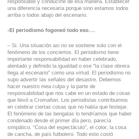
responsable y conducirte de esa manera. Establecer
una diferencia necesaria porque sino estamos todos
arriba o todos abajo del escenario.
-El periodismo fogoneó todo eso….
– Si. Una situación asi no se sostiene solo con el
fenómeno de los conciertos. El periodismo tiene
importante responsabilidad en haber celebrado,
alentado y definido la igualdad o ese “la clase obrera
llega al escenario” como una virtud. El periodismo no
supo advertir las señales del desastre. Debemos
hacer nuestro mea culpa y la parte de
responsabilidad que nos cabe en un estado de cosas
que llevó a Cromañon. Los periodistas contribuimos
en celebrar ciertas cosas que no había que festejar.
El fenómeno de las bengalas lo tendríamos que haber
condenado desde el primer día pero, parecía
simpático. “Cosa del espectáculo”, el color, la cosa
de cancha, de país futbolero. Todo esto costó