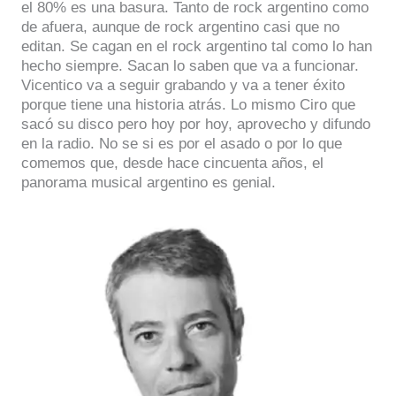
el 80% es una basura. Tanto de rock argentino como
de afuera, aunque de rock argentino casi que no
editan. Se cagan en el rock argentino tal como lo han
hecho siempre. Sacan lo saben que va a funcionar.
Vicentico va a seguir grabando y va a tener éxito
porque tiene una historia atrás. Lo mismo Ciro que
sacó su disco pero hoy por hoy, aprovecho y difundo
en la radio. No se si es por el asado o por lo que
comemos que, desde hace cincuenta años, el
panorama musical argentino es genial.