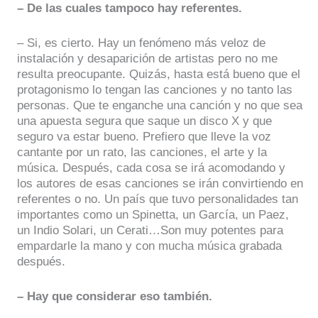
– De las cuales tampoco hay referentes.
– Si, es cierto. Hay un fenómeno más veloz de
instalación y desaparición de artistas pero no me
resulta preocupante. Quizás, hasta está bueno que el
protagonismo lo tengan las canciones y no tanto las
personas. Que te enganche una canción y no que sea
una apuesta segura que saque un disco X y que
seguro va estar bueno. Prefiero que lleve la voz
cantante por un rato, las canciones, el arte y la
música. Después, cada cosa se irá acomodando y
los autores de esas canciones se irán convirtiendo en
referentes o no. Un país que tuvo personalidades tan
importantes como un Spinetta, un García, un Paez,
un Indio Solari, un Cerati…Son muy potentes para
empardarle la mano y con mucha música grabada
después.
– Hay que considerar eso también.