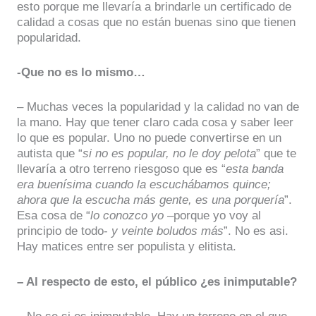
esto porque me llevaría a brindarle un certificado de
calidad a cosas que no están buenas sino que tienen
popularidad.
-Que no es lo mismo…
– Muchas veces la popularidad y la calidad no van de
la mano. Hay que tener claro cada cosa y saber leer
lo que es popular. Uno no puede convertirse en un
autista que “
si no es popular, no le doy pelota
” que te
llevaría a otro terreno riesgoso que es “
esta banda
era buenísima cuando la escuchábamos quince;
ahora que la escucha más gente, es una porquería
”.
Esa cosa de “
lo conozco yo
–porque yo voy al
principio de todo-
y veinte boludos más
”. No es asi.
Hay matices entre ser populista y elitista.
– Al respecto de esto, el público ¿es inimputable?