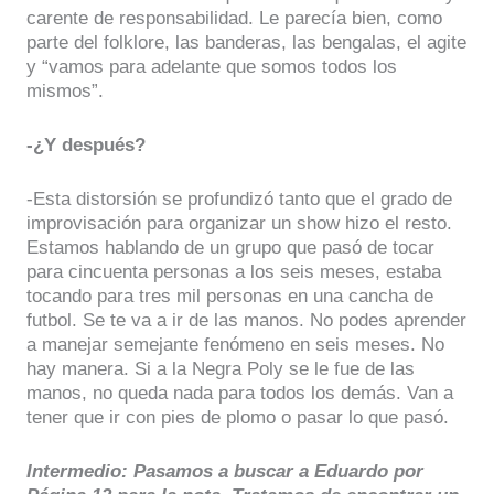
carente de responsabilidad. Le parecía bien, como
parte del folklore, las banderas, las bengalas, el agite
y “vamos para adelante que somos todos los
mismos”.
-¿Y después?
-Esta distorsión se profundizó tanto que el grado de
improvisación para organizar un show hizo el resto.
Estamos hablando de un grupo que pasó de tocar
para cincuenta personas a los seis meses, estaba
tocando para tres mil personas en una cancha de
futbol. Se te va a ir de las manos. No podes aprender
a manejar semejante fenómeno en seis meses. No
hay manera. Si a la Negra Poly se le fue de las
manos, no queda nada para todos los demás. Van a
tener que ir con pies de plomo o pasar lo que pasó.
Intermedio: Pasamos a buscar a Eduardo por