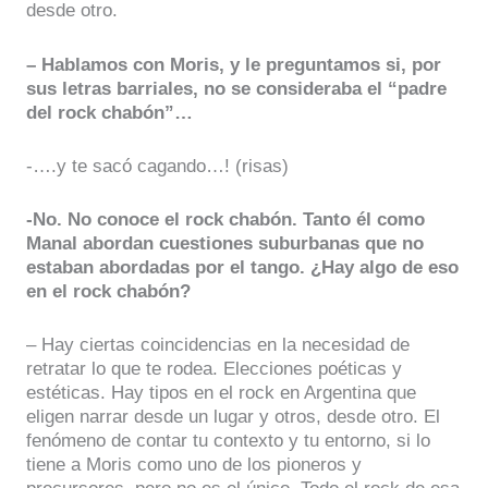
desde otro.
– Hablamos con Moris, y le preguntamos si, por
sus letras barriales, no se consideraba el “padre
del rock chabón”…
-….y te sacó cagando…! (risas)
-No. No conoce el rock chabón. Tanto él como
Manal abordan cuestiones suburbanas que no
estaban abordadas por el tango. ¿Hay algo de eso
en el rock chabón?
– Hay ciertas coincidencias en la necesidad de
retratar lo que te rodea. Elecciones poéticas y
estéticas. Hay tipos en el rock en Argentina que
eligen narrar desde un lugar y otros, desde otro. El
fenómeno de contar tu contexto y tu entorno, si lo
tiene a Moris como uno de los pioneros y