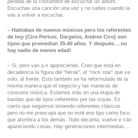
perdida de la costumbre de escuchar un álbum.
Escuchas una canción una vez y no sabes cuando la
vas a volver a escuchar.
– Hablabas de nuevos músicos pero los referentes
de hoy (Ciro Pertusi, Dargelos, Andres Ciro) son
tipos que promedian 35-40 años. Y después….no
hay nadie de menos edad!
– Si, pero van a ir apareciendo. Creo que está en
decadencia la figura del “héroe”, el “rock star” que va
solo, al frente. Esto también se ha reformulado de la
misma manera que el negocio y las maneras de
consumir música. Estamos más en una etapa de
bandas que de tipos referentes por las suyas. Es
cierto que seguimos teniendo referentes clásicos
pero no me preocupa que no esté ese tipo como foco
que alumbra a los demás. Todo decanta, vuelve e irán
apareciendo cosas. Hay generaciones intermedias…