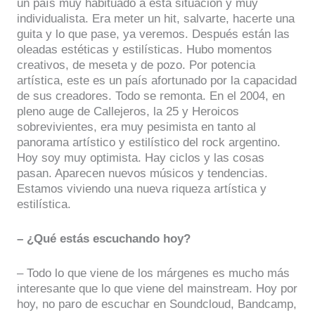
un país muy habituado a esta situación y muy
individualista. Era meter un hit, salvarte, hacerte una
guita y lo que pase, ya veremos. Después están las
oleadas estéticas y estilísticas. Hubo momentos
creativos, de meseta y de pozo. Por potencia
artística, este es un país afortunado por la capacidad
de sus creadores. Todo se remonta. En el 2004, en
pleno auge de Callejeros, la 25 y Heroicos
sobrevivientes, era muy pesimista en tanto al
panorama artístico y estilístico del rock argentino.
Hoy soy muy optimista. Hay ciclos y las cosas
pasan. Aparecen nuevos músicos y tendencias.
Estamos viviendo una nueva riqueza artística y
estilística.
– ¿Qué estás escuchando hoy?
– Todo lo que viene de los márgenes es mucho más
interesante que lo que viene del mainstream. Hoy por
hoy, no paro de escuchar en Soundcloud, Bandcamp,