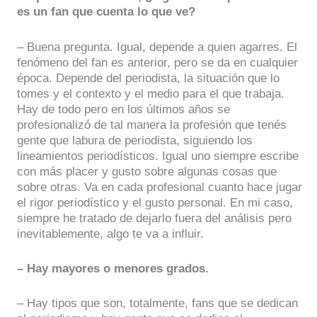
es un fan que cuenta lo que ve?
– Buena pregunta. Igual, depende a quien agarres. El
fenómeno del fan es anterior, pero se da en cualquier
época. Depende del periodista, la situación que lo
tomes y el contexto y el medio para el que trabaja.
Hay de todo pero en los últimos años se
profesionalizó de tal manera la profesión que tenés
gente que labura de periodista, siguiendo los
lineamientos periodísticos. Igual uno siempre escribe
con más placer y gusto sobre algunas cosas que
sobre otras. Va en cada profesional cuanto hace jugar
el rigor periodístico y el gusto personal. En mi caso,
siempre he tratado de dejarlo fuera del análisis pero
inevitablemente, algo te va a influir.
– Hay mayores o menores grados.
– Hay tipos que son, totalmente, fans que se dedican