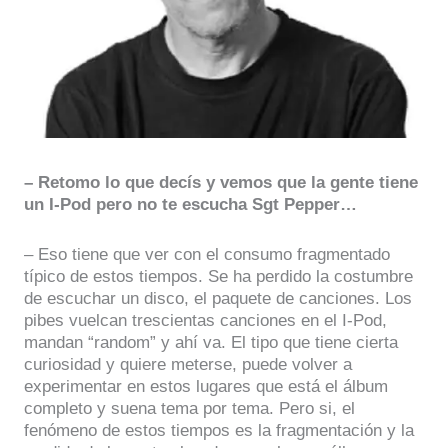
– Retomo lo que decís y vemos que la gente tiene
un I-Pod pero no te escucha Sgt Pepper…
– Eso tiene que ver con el consumo fragmentado
típico de estos tiempos. Se ha perdido la costumbre
de escuchar un disco, el paquete de canciones. Los
pibes vuelcan trescientas canciones en el I-Pod,
mandan “random” y ahí va. El tipo que tiene cierta
curiosidad y quiere meterse, puede volver a
experimentar en estos lugares que está el álbum
completo y suena tema por tema. Pero si, el
fenómeno de estos tiempos es la fragmentación y la