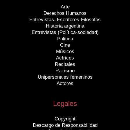
Arte
Derechos Humanos
Entrevistas. Escritores-Filosofos
Historia argentina
Entrevistas (Política-sociedad)
Politica
Cine
Músicos
Actrices
Recitales
Racismo
Unipersonales femeninos
Actores
Legales
Copyright
Descargo de Responsabilidad