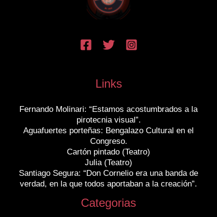
Links
Fernando Molinari: “Estamos acostumbrados a la
pirotecnia visual”.
Aguafuertes porteñas: Bengalazo Cultural en el
Congreso.
Cartón pintado (Teatro)
Julia (Teatro)
Santiago Segura: “Don Cornelio era una banda de
verdad, en la que todos aportaban a la creación”.
Categorias