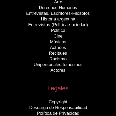
Arte
Derechos Humanos
Entrevistas. Escritores-Filosofos
Historia argentina
Entrevistas (Política-sociedad)
Politica
Cine
Músicos
Actrices
Recitales
Racismo
Unipersonales femeninos
Actores
Legales
Copyright
Descargo de Responsabilidad
Política de Privacidad