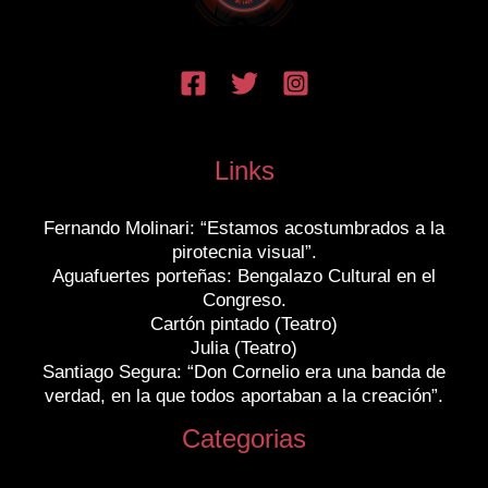
Links
Fernando Molinari: “Estamos acostumbrados a la
pirotecnia visual”.
Aguafuertes porteñas: Bengalazo Cultural en el
Congreso.
Cartón pintado (Teatro)
Julia (Teatro)
Santiago Segura: “Don Cornelio era una banda de
verdad, en la que todos aportaban a la creación”.
Categorias