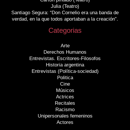
Julia (Teatro)
Santiago Segura: “Don Cornelio era una banda de
verdad, en la que todos aportaban a la creación”.
Categorias
Arte
Derechos Humanos
Entrevistas. Escritores-Filosofos
Historia argentina
Entrevistas (Política-sociedad)
Politica
Cine
Músicos
Actrices
Recitales
Racismo
Unipersonales femeninos
Actores