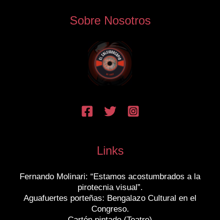
Sobre Nosotros
Links
Fernando Molinari: “Estamos acostumbrados a la
pirotecnia visual”.
Aguafuertes porteñas: Bengalazo Cultural en el
Congreso.
Cartón pintado (Teatro)