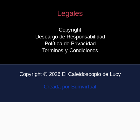
Legales
Copyright
Descargo de Responsabilidad
Política de Privacidad
Terminos y Condiciones
Copyright © 2026 El Caleidoscopio de Lucy
Creada por Bumvirtual