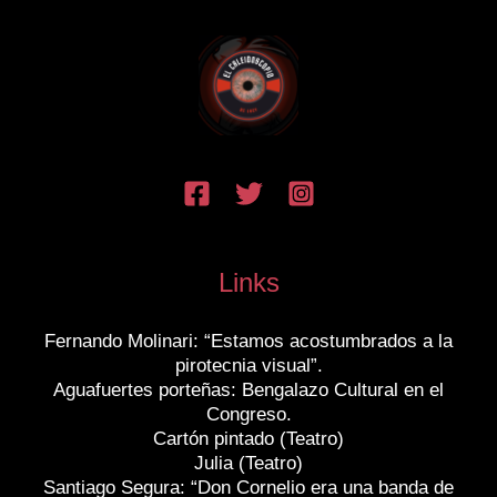
Links
Fernando Molinari: “Estamos acostumbrados a la
pirotecnia visual”.
Aguafuertes porteñas: Bengalazo Cultural en el
Congreso.
Cartón pintado (Teatro)
Julia (Teatro)
Santiago Segura: “Don Cornelio era una banda de