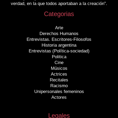
verdad, en la que todos aportaban a la creación”.
Categorias
Arte
Derechos Humanos
Entrevistas. Escritores-Filosofos
Historia argentina
Entrevistas (Política-sociedad)
Politica
Cine
Músicos
Actrices
Recitales
Racismo
Unipersonales femeninos
Actores
Legales