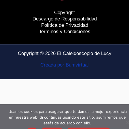
Copyright
Descargo de Responsabilidad
Política de Privacidad
Terminos y Condiciones
Copyright © 2026 El Caleidoscopio de Lucy
Creada por Bumvirtual
Usamos cookies para asegurar que te damos la mejor experiencia
en nuestra web. Si continúas usando este sitio, asumiremos que
estás de acuerdo con ello.