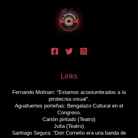
Links
Fernando Molinari: “Estamos acostumbrados a la
pirotecnia visual”.
Aguafuertes porteñas: Bengalazo Cultural en el
Congreso.
Cartón pintado (Teatro)
Julia (Teatro)
Santiago Segura: “Don Cornelio era una banda de