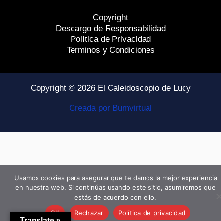
Copyright
Descargo de Responsabilidad
Política de Privacidad
Terminos y Condiciones
Copyright © 2026 El Caleidoscopio de Lucy
Creada por Bumvirtual
Usamos cookies para asegurar que te damos la mejor experiencia
en nuestra web. Si continúas usando este sitio, asumiremos que
estás de acuerdo con ello.
OK
Rechazar
Política de privacidad
Translate »