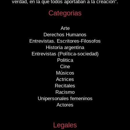
verdad, en la que todos aportaban a la creación”.
Categorias
Arte
Derechos Humanos
Entrevistas. Escritores-Filosofos
Historia argentina
Entrevistas (Política-sociedad)
Politica
Cine
Músicos
Actrices
Recitales
Racismo
Unipersonales femeninos
Actores
Legales