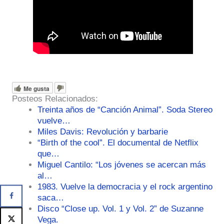
Me gusta
Posteos Relacionados:
Treinta años de “Canción Animal”. Soda Stereo
vuelve…
Miles Davis: Revolución y barbarie
“Birth of the cool”. El documental de Netflix
que…
Miguel Cantilo: “Los jóvenes se acercan más
al…
1983. Vuelve la democracia y el rock argentino
saca…
Disco “Close up. Vol. 1 y Vol. 2” de Suzanne
Vega.