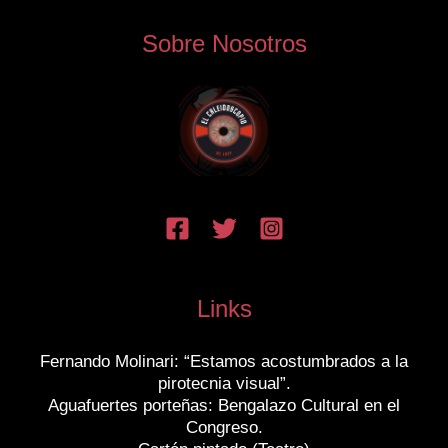
Sobre Nosotros
Links
Fernando Molinari: “Estamos acostumbrados a la
pirotecnia visual”.
Aguafuertes porteñas: Bengalazo Cultural en el
Congreso.