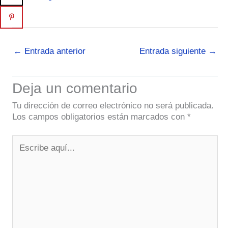
←
Entrada anterior
Entrada siguiente
→
Deja un comentario
Tu dirección de correo electrónico no será publicada.
Los campos obligatorios están marcados con
*
Escribe
aquí...