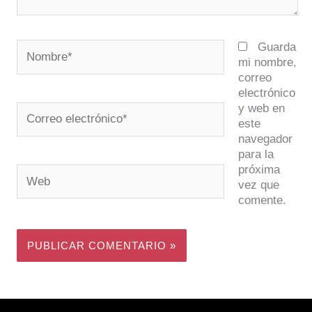
Nombre*
Guarda
mi nombre,
correo
electrónico
y web en
Correo
este
electrónico*
navegador
para la
próxima
Web
vez que
comente.