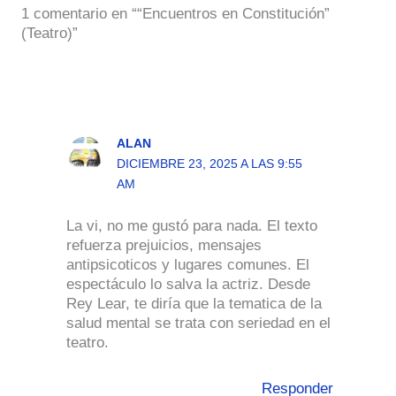
1 comentario en ““Encuentros en Constitución”
(Teatro)”
ALAN
DICIEMBRE 23, 2025 A LAS 9:55
AM
La vi, no me gustó para nada. El texto
refuerza prejuicios, mensajes
antipsicoticos y lugares comunes. El
espectáculo lo salva la actriz. Desde
Rey Lear, te diría que la tematica de la
salud mental se trata con seriedad en el
teatro.
Responder