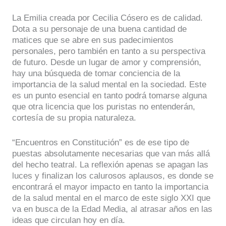
La Emilia creada por Cecilia Cósero es de calidad.
Dota a su personaje de una buena cantidad de
matices que se abre en sus padecimientos
personales, pero también en tanto a su perspectiva
de futuro. Desde un lugar de amor y comprensión,
hay una búsqueda de tomar conciencia de la
importancia de la salud mental en la sociedad. Este
es un punto esencial en tanto podrá tomarse alguna
que otra licencia que los puristas no entenderán,
cortesía de su propia naturaleza.
“Encuentros en Constitución” es de ese tipo de
puestas absolutamente necesarias que van más allá
del hecho teatral. La reflexión apenas se apagan las
luces y finalizan los calurosos aplausos, es donde se
encontrará el mayor impacto en tanto la importancia
de la salud mental en el marco de este siglo XXI que
va en busca de la Edad Media, al atrasar años en las
ideas que circulan hoy en día.