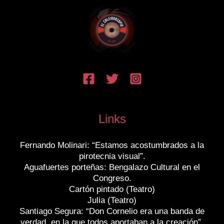
Links
Fernando Molinari: “Estamos acostumbrados a la
pirotecnia visual”.
Aguafuertes porteñas: Bengalazo Cultural en el
Congreso.
Cartón pintado (Teatro)
Julia (Teatro)
Santiago Segura: “Don Cornelio era una banda de
verdad, en la que todos aportaban a la creación”.