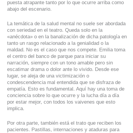
puesta atrapante tanto por lo que ocurre arriba como
abajo del escenario.
La temática de la salud mental no suele ser abordada
con seriedad en el teatro. Queda solo en la
«anécdota» o en la banalización de dicha patología en
tanto un rasgo relacionado a la genialidad o la
maldad. No es el caso que nos compete. Emilia toma
el centro del banco de parque para iniciar su
narración, siempre con un tono amable pero sin
escatimar drama o dolor ante lo vivido. Desde ese
lugar, se aleja de una victimización o
condescendencia mal entendida que se disfraza de
empatía. Esto es fundamental. Aquí hay una toma de
conciencia sobre lo que ocurre y la lucha día a día
por estar mejor, con todos los vaivenes que esto
implica.
Por otra parte, también está el trato que reciben los
pacientes. Pastillas, internaciones y ataduras para