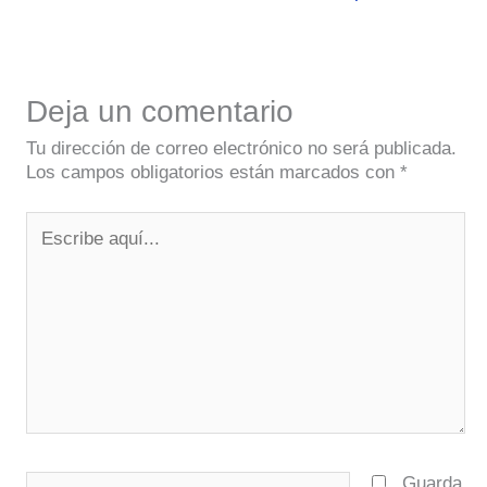
Deja un comentario
Tu dirección de correo electrónico no será publicada.
Los campos obligatorios están marcados con
*
Escribe
aquí...
Nombre*
Guarda