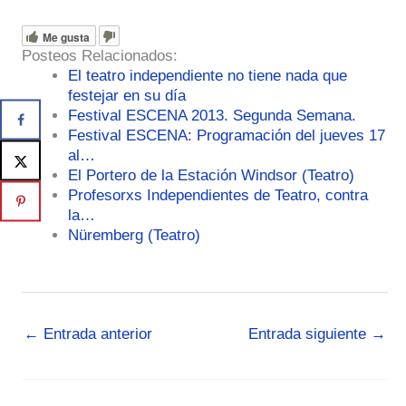
Me gusta
Posteos Relacionados:
El teatro independiente no tiene nada que
festejar en su día
Festival ESCENA 2013. Segunda Semana.
Festival ESCENA: Programación del jueves 17
al…
El Portero de la Estación Windsor (Teatro)
Profesorxs Independientes de Teatro, contra
la…
Nüremberg (Teatro)
←
Entrada anterior
Entrada siguiente
→