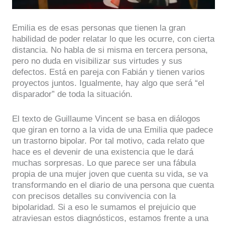
Emilia es de esas personas que tienen la gran
habilidad de poder relatar lo que les ocurre, con cierta
distancia. No habla de si misma en tercera persona,
pero no duda en visibilizar sus virtudes y sus
defectos. Está en pareja con Fabián y tienen varios
proyectos juntos. Igualmente, hay algo que será “el
disparador” de toda la situación.
El texto de Guillaume Vincent se basa en diálogos
que giran en torno a la vida de una Emilia que padece
un trastorno bipolar. Por tal motivo, cada relato que
hace es el devenir de una existencia que le dará
muchas sorpresas. Lo que parece ser una fábula
propia de una mujer joven que cuenta su vida, se va
transformando en el diario de una persona que cuenta
con precisos detalles su convivencia con la
bipolaridad. Si a eso le sumamos el prejuicio que
atraviesan estos diagnósticos, estamos frente a una