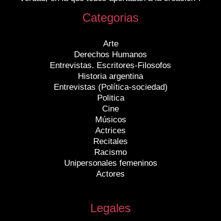
Categorias
Arte
Derechos Humanos
Entrevistas. Escritores-Filosofos
Historia argentina
Entrevistas (Política-sociedad)
Politica
Cine
Músicos
Actrices
Recitales
Racismo
Unipersonales femeninos
Actores
Legales