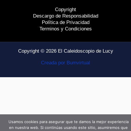
Copyright
Descargo de Responsabilidad
Política de Privacidad
Terminos y Condiciones
Copyright © 2026 El Caleidoscopio de Lucy
Creada por Bumvirtual
Usamos cookies para asegurar que te damos la mejor experiencia
en nuestra web. Si continúas usando este sitio, asumiremos que