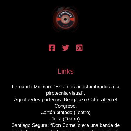
Links
Fernando Molinari: “Estamos acostumbrados a la
pirotecnia visual”.
Aguafuertes porteñas: Bengalazo Cultural en el
Congreso.
Cartón pintado (Teatro)
Julia (Teatro)
Santiago Segura: “Don Cornelio era una banda de