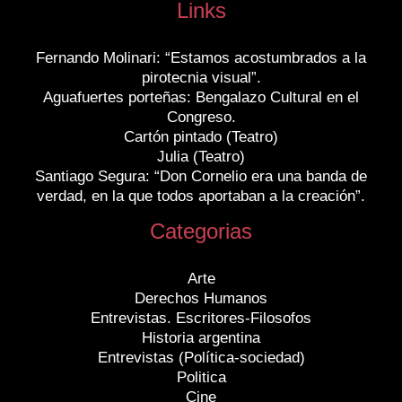
Links
Fernando Molinari: “Estamos acostumbrados a la
pirotecnia visual”.
Aguafuertes porteñas: Bengalazo Cultural en el
Congreso.
Cartón pintado (Teatro)
Julia (Teatro)
Santiago Segura: “Don Cornelio era una banda de
verdad, en la que todos aportaban a la creación”.
Categorias
Arte
Derechos Humanos
Entrevistas. Escritores-Filosofos
Historia argentina
Entrevistas (Política-sociedad)
Politica
Cine