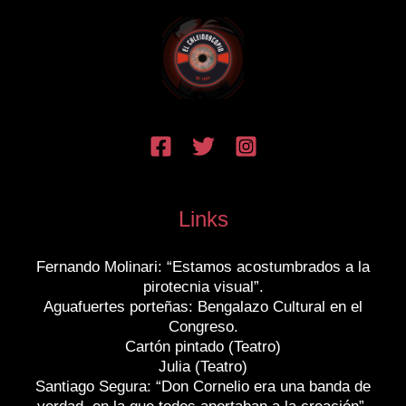
Links
Fernando Molinari: “Estamos acostumbrados a la
pirotecnia visual”.
Aguafuertes porteñas: Bengalazo Cultural en el
Congreso.
Cartón pintado (Teatro)
Julia (Teatro)
Santiago Segura: “Don Cornelio era una banda de