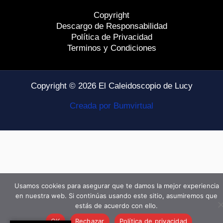
Copyright
Descargo de Responsabilidad
Política de Privacidad
Terminos y Condiciones
Copyright © 2026 El Caleidoscopio de Lucy
Creada por Bumvirtual
Usamos cookies para asegurar que te damos la mejor experiencia
en nuestra web. Si continúas usando este sitio, asumiremos que
estás de acuerdo con ello.
OK
Rechazar
Política de privacidad