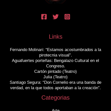
Links
Fernando Molinari: “Estamos acostumbrados a la
pirotecnia visual”.
Aguafuertes porteñas: Bengalazo Cultural en el
Congreso.
Cartón pintado (Teatro)
Julia (Teatro)
Santiago Segura: “Don Cornelio era una banda de
verdad, en la que todos aportaban a la creación”.
Categorias
Arte