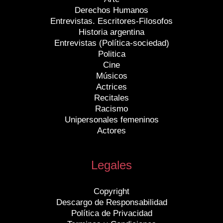
Derechos Humanos
Entrevistas. Escritores-Filosofos
Historia argentina
Entrevistas (Política-sociedad)
Politica
Cine
Músicos
Actrices
Recitales
Racismo
Unipersonales femeninos
Actores
Legales
Copyright
Descargo de Responsabilidad
Política de Privacidad