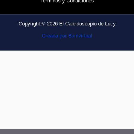
Terminos y Condiciones
Copyright © 2026 El Caleidoscopio de Lucy
Creada por Bumvirtual