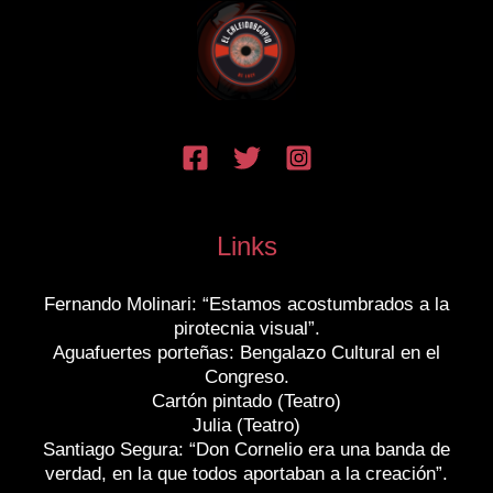
Links
Fernando Molinari: “Estamos acostumbrados a la
pirotecnia visual”.
Aguafuertes porteñas: Bengalazo Cultural en el
Congreso.
Cartón pintado (Teatro)
Julia (Teatro)
Santiago Segura: “Don Cornelio era una banda de
verdad, en la que todos aportaban a la creación”.