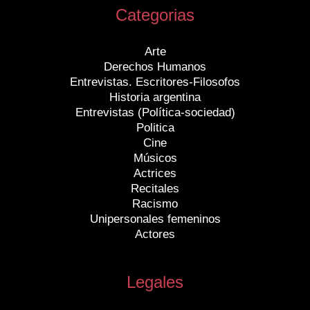
Categorias
Arte
Derechos Humanos
Entrevistas. Escritores-Filosofos
Historia argentina
Entrevistas (Política-sociedad)
Politica
Cine
Músicos
Actrices
Recitales
Racismo
Unipersonales femeninos
Actores
Legales