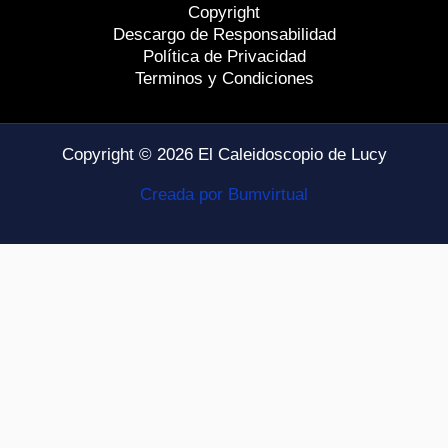
Copyright
Descargo de Responsabilidad
Política de Privacidad
Terminos y Condiciones
Copyright © 2026 El Caleidoscopio de Lucy
Creada por Bumvirtual