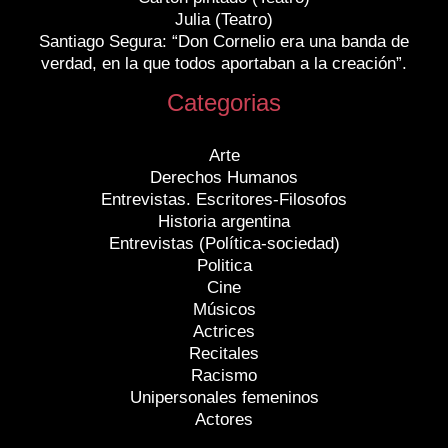
Julia (Teatro)
Santiago Segura: “Don Cornelio era una banda de
verdad, en la que todos aportaban a la creación”.
Categorias
Arte
Derechos Humanos
Entrevistas. Escritores-Filosofos
Historia argentina
Entrevistas (Política-sociedad)
Politica
Cine
Músicos
Actrices
Recitales
Racismo
Unipersonales femeninos
Actores