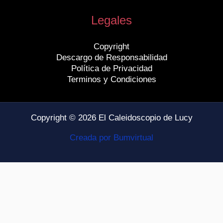
Legales
Copyright
Descargo de Responsabilidad
Política de Privacidad
Terminos y Condiciones
Copyright © 2026 El Caleidoscopio de Lucy
Creada por Bumvirtual