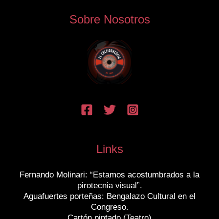
Sobre Nosotros
Links
Fernando Molinari: “Estamos acostumbrados a la
pirotecnia visual”.
Aguafuertes porteñas: Bengalazo Cultural en el
Congreso.
Cartón pintado (Teatro)