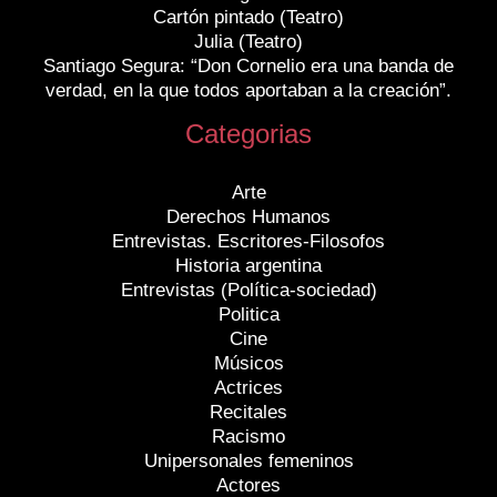
Cartón pintado (Teatro)
Julia (Teatro)
Santiago Segura: “Don Cornelio era una banda de
verdad, en la que todos aportaban a la creación”.
Categorias
Arte
Derechos Humanos
Entrevistas. Escritores-Filosofos
Historia argentina
Entrevistas (Política-sociedad)
Politica
Cine
Músicos
Actrices
Recitales
Racismo
Unipersonales femeninos
Actores