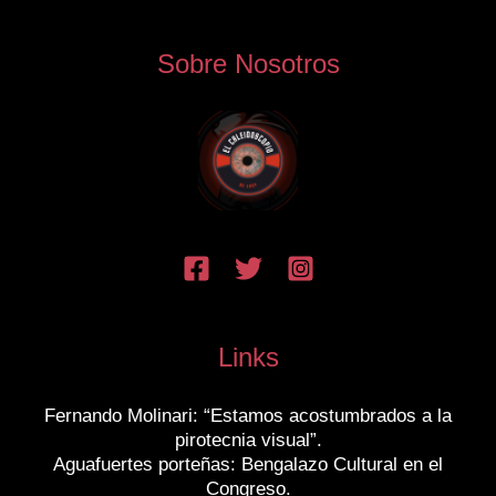
Sobre Nosotros
Links
Fernando Molinari: “Estamos acostumbrados a la
pirotecnia visual”.
Aguafuertes porteñas: Bengalazo Cultural en el
Congreso.