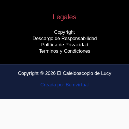
Legales
Copyright
Descargo de Responsabilidad
Política de Privacidad
Terminos y Condiciones
Copyright © 2026 El Caleidoscopio de Lucy
Creada por Bumvirtual