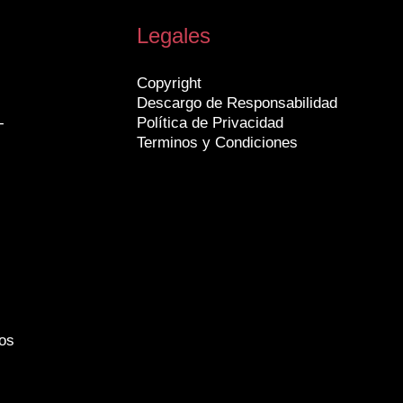
Legales
Copyright
Descargo de Responsabilidad
-
Política de Privacidad
Terminos y Condiciones
os