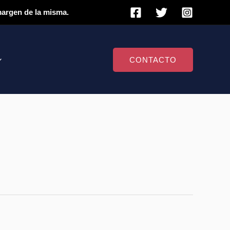
 margen de la misma.
CONTACTO