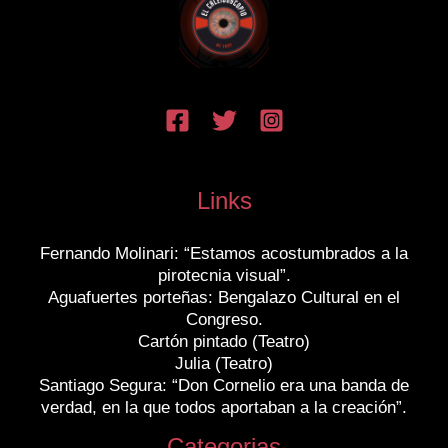
Links
Fernando Molinari: “Estamos acostumbrados a la
pirotecnia visual”.
Aguafuertes porteñas: Bengalazo Cultural en el
Congreso.
Cartón pintado (Teatro)
Julia (Teatro)
Santiago Segura: “Don Cornelio era una banda de
verdad, en la que todos aportaban a la creación”.
Categorias