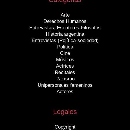
Arte
Derechos Humanos
Entrevistas. Escritores-Filosofos
Historia argentina
Entrevistas (Política-sociedad)
Politica
Cine
Músicos
Actrices
Recitales
Racismo
Unipersonales femeninos
Actores
Legales
Copyright