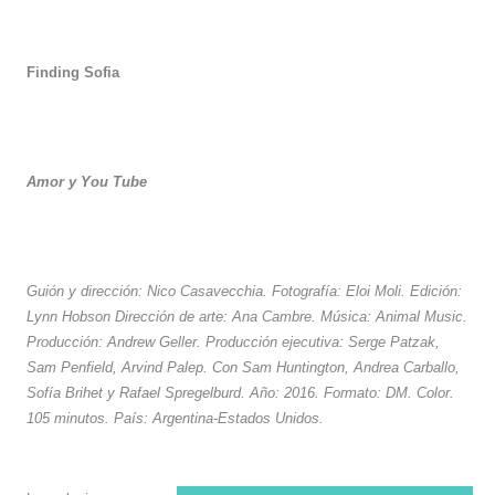
Finding Sofia
Amor y You Tube
Guión y dirección: Nico Casavecchia. Fotografía: Eloi Moli. Edición:
Lynn Hobson Dirección de arte: Ana Cambre. Música: Animal Music.
Producción: Andrew Geller. Producción ejecutiva: Serge Patzak,
Sam Penfield, Arvind Palep. Con Sam Huntington, Andrea Carballo,
Sofía Brihet y Rafael Spregelburd. Año: 2016. Formato: DM. Color.
105 minutos. País: Argentina-Estados Unidos.