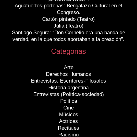
Aguafuertes porteñas: Bengalazo Cultural en el
Congreso.
Cartón pintado (Teatro)
Julia (Teatro)
Santiago Segura: “Don Cornelio era una banda de
verdad, en la que todos aportaban a la creación”.
Categorias
Arte
Derechos Humanos
Entrevistas. Escritores-Filosofos
Historia argentina
Entrevistas (Política-sociedad)
Politica
Cine
Músicos
Actrices
Recitales
Racismo