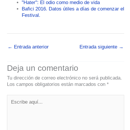
"Hater": El odio como medio de vida
Bafici 2016. Datos útiles a días de comenzar el
Festival.
←
Entrada anterior
Entrada siguiente
→
Deja un comentario
Tu dirección de correo electrónico no será publicada.
Los campos obligatorios están marcados con
*
Escribe
aquí...