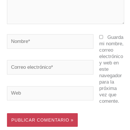
Nombre*
Guarda
mi nombre,
correo
electrónico
y web en
Correo
este
electrónico*
navegador
para la
próxima
Web
vez que
comente.