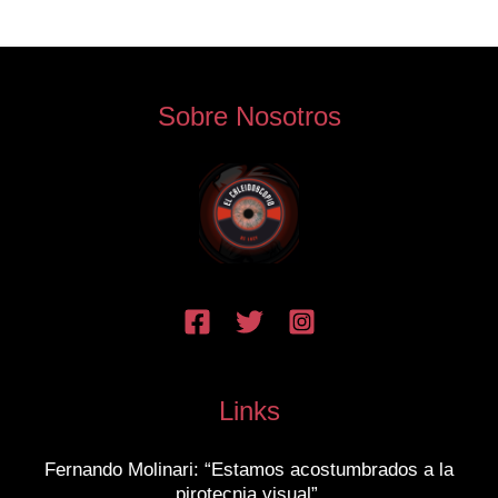
Sobre Nosotros
Links
Fernando Molinari: “Estamos acostumbrados a la
pirotecnia visual”.