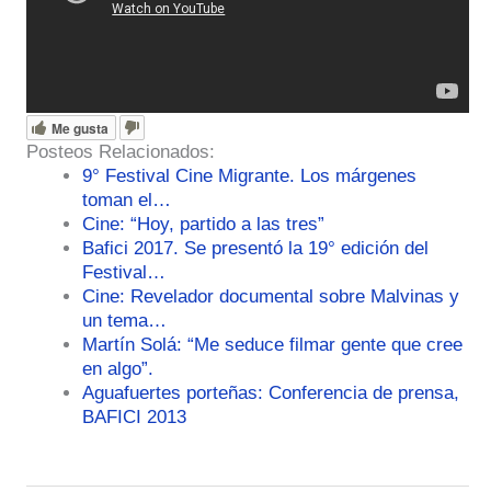
Me gusta
Posteos Relacionados:
9° Festival Cine Migrante. Los márgenes
toman el…
Cine: “Hoy, partido a las tres”
Bafici 2017. Se presentó la 19° edición del
Festival…
Cine: Revelador documental sobre Malvinas y
un tema…
Martín Solá: “Me seduce filmar gente que cree
en algo”.
Aguafuertes porteñas: Conferencia de prensa,
BAFICI 2013