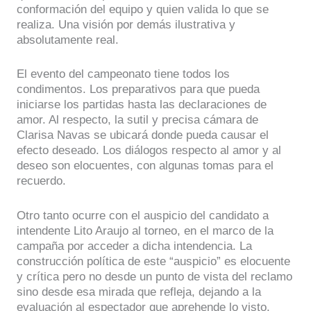
conformación del equipo y quien valida lo que se
realiza. Una visión por demás ilustrativa y
absolutamente real.
El evento del campeonato tiene todos los
condimentos. Los preparativos para que pueda
iniciarse los partidas hasta las declaraciones de
amor. Al respecto, la sutil y precisa cámara de
Clarisa Navas se ubicará donde pueda causar el
efecto deseado. Los diálogos respecto al amor y al
deseo son elocuentes, con algunas tomas para el
recuerdo.
Otro tanto ocurre con el auspicio del candidato a
intendente Lito Araujo al torneo, en el marco de la
campaña por acceder a dicha intendencia. La
construcción política de este “auspicio” es elocuente
y crítica pero no desde un punto de vista del reclamo
sino desde esa mirada que refleja, dejando a la
evaluación al espectador que aprehende lo visto.