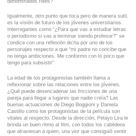
denominados roles?
Igualmente, otro punto que toca pero de manera sutil,
es la visión de futuro de los jóvenes universitarios.
Interrogantes como “¿Para que vas a estudiar letras
o periodismo si vas a terminar siendo profesor?” se
condice con una reflexión dicha por uno de los
personajes respecto a que “mi padre no concibe que
no tenga ambiciones. Me conformo con lo poco que
tengo para subsistir”
La edad de los protagonistas también llama a
reflexionar sobre las relaciones entre los jóvenes.
¿Qué puede desencadenar las fricciones de una
pareja para llegar a lugares que nadie creía? Las
buenas actuaciones de Diego Boggioni y Daniela
Castillo como los protagonistas de la película son
vitales al respecto. Desde la dirección, Pelayo Lira le
brinda un buen ritmo al film, con todos los cabildeos
que atraviesan a quien, una vez que consiguió sentir