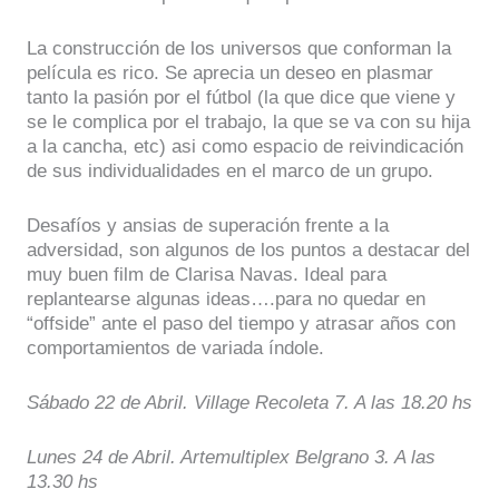
La construcción de los universos que conforman la
película es rico. Se aprecia un deseo en plasmar
tanto la pasión por el fútbol (la que dice que viene y
se le complica por el trabajo, la que se va con su hija
a la cancha, etc) asi como espacio de reivindicación
de sus individualidades en el marco de un grupo.
Desafíos y ansias de superación frente a la
adversidad, son algunos de los puntos a destacar del
muy buen film de Clarisa Navas. Ideal para
replantearse algunas ideas….para no quedar en
“offside” ante el paso del tiempo y atrasar años con
comportamientos de variada índole.
Sábado 22 de Abril. Village Recoleta 7. A las 18.20 hs
Lunes 24 de Abril. Artemultiplex Belgrano 3. A las
13.30 hs