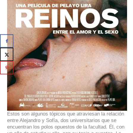
Estos son algunos tópicos que atraviesan la relación
entre Alejandro y Sofía, dos universitarios que se
encuentran los polos opuestos de la facultad. Él, con