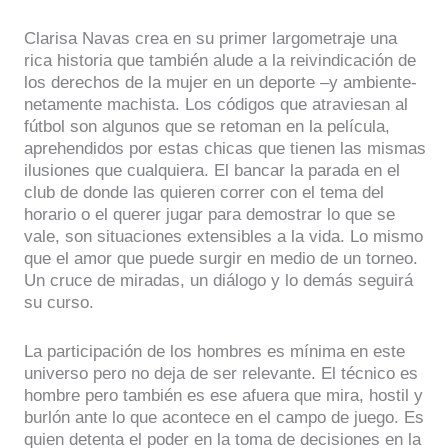
Clarisa Navas crea en su primer largometraje una
rica historia que también alude a la reivindicación de
los derechos de la mujer en un deporte –y ambiente-
netamente machista. Los códigos que atraviesan al
fútbol son algunos que se retoman en la película,
aprehendidos por estas chicas que tienen las mismas
ilusiones que cualquiera. El bancar la parada en el
club de donde las quieren correr con el tema del
horario o el querer jugar para demostrar lo que se
vale, son situaciones extensibles a la vida. Lo mismo
que el amor que puede surgir en medio de un torneo.
Un cruce de miradas, un diálogo y lo demás seguirá
su curso.
La participación de los hombres es mínima en este
universo pero no deja de ser relevante. El técnico es
hombre pero también es ese afuera que mira, hostil y
burlón ante lo que acontece en el campo de juego. Es
quien detenta el poder en la toma de decisiones en la