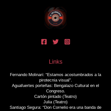
Links
Fernando Molinari: “Estamos acostumbrados a la
pirotecnia visual”.
Aguafuertes porteñas: Bengalazo Cultural en el
Congreso.
Cartón pintado (Teatro)
Julia (Teatro)
Santiago Segura: “Don Cornelio era una banda de