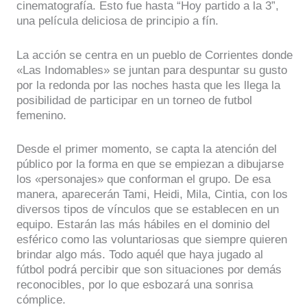
cinematografía. Esto fue hasta “Hoy partido a la 3”,
una película deliciosa de principio a fín.
La acción se centra en un pueblo de Corrientes donde
«Las Indomables» se juntan para despuntar su gusto
por la redonda por las noches hasta que les llega la
posibilidad de participar en un torneo de futbol
femenino.
Desde el primer momento, se capta la atención del
público por la forma en que se empiezan a dibujarse
los «personajes» que conforman el grupo. De esa
manera, aparecerán Tami, Heidi, Mila, Cintia, con los
diversos tipos de vínculos que se establecen en un
equipo. Estarán las más hábiles en el dominio del
esférico como las voluntariosas que siempre quieren
brindar algo más. Todo aquél que haya jugado al
fútbol podrá percibir que son situaciones por demás
reconocibles, por lo que esbozará una sonrisa
cómplice.