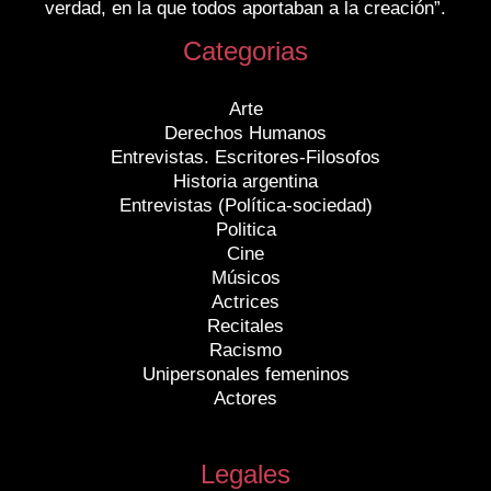
verdad, en la que todos aportaban a la creación”.
Categorias
Arte
Derechos Humanos
Entrevistas. Escritores-Filosofos
Historia argentina
Entrevistas (Política-sociedad)
Politica
Cine
Músicos
Actrices
Recitales
Racismo
Unipersonales femeninos
Actores
Legales