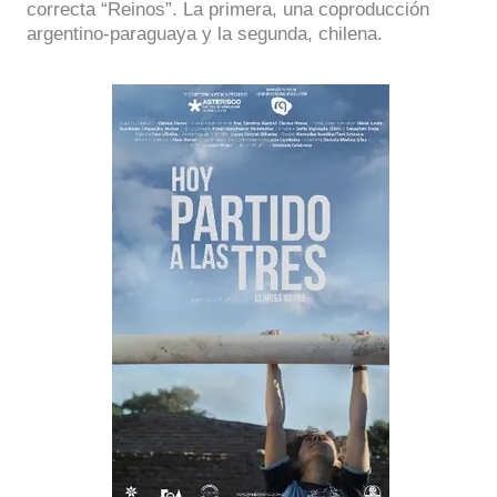
correcta “Reinos”. La primera, una coproducción
argentino-paraguaya y la segunda, chilena.