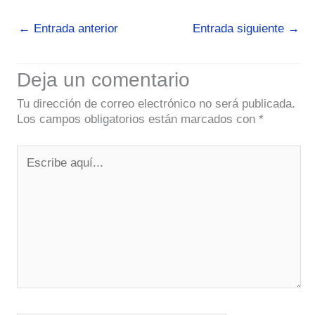
←
Entrada anterior
Entrada siguiente
→
Deja un comentario
Tu dirección de correo electrónico no será publicada.
Los campos obligatorios están marcados con
*
Escribe
aquí...