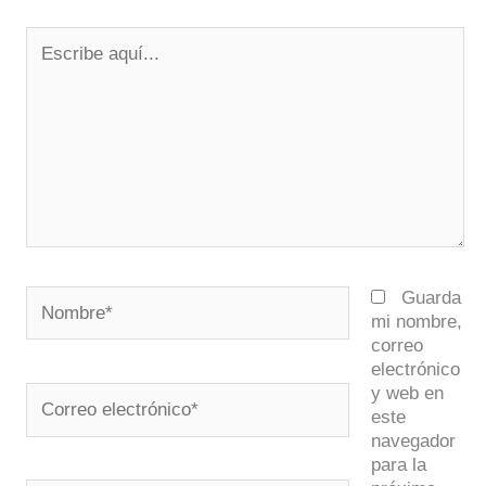
Escribe
aquí...
Nombre*
Guarda
mi nombre,
correo
electrónico
y web en
Correo
este
electrónico*
navegador
para la