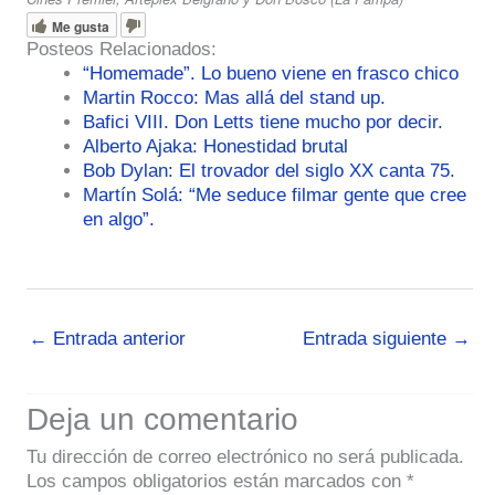
Me gusta
Posteos Relacionados:
“Homemade”. Lo bueno viene en frasco chico
Martin Rocco: Mas allá del stand up.
Bafici VIII. Don Letts tiene mucho por decir.
Alberto Ajaka: Honestidad brutal
Bob Dylan: El trovador del siglo XX canta 75.
Martín Solá: “Me seduce filmar gente que cree
en algo”.
←
Entrada anterior
Entrada siguiente
→
Deja un comentario
Tu dirección de correo electrónico no será publicada.
Los campos obligatorios están marcados con
*