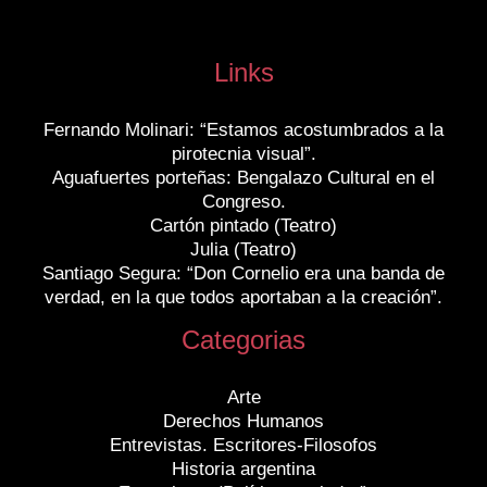
Links
Fernando Molinari: “Estamos acostumbrados a la
pirotecnia visual”.
Aguafuertes porteñas: Bengalazo Cultural en el
Congreso.
Cartón pintado (Teatro)
Julia (Teatro)
Santiago Segura: “Don Cornelio era una banda de
verdad, en la que todos aportaban a la creación”.
Categorias
Arte
Derechos Humanos
Entrevistas. Escritores-Filosofos
Historia argentina