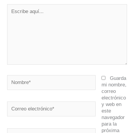
Escribe
aquí...
Nombre*
Guarda
mi nombre,
correo
electrónico
y web en
Correo
este
electrónico*
navegador
para la
próxima
Web