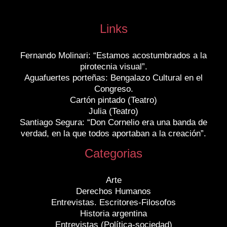
Links
Fernando Molinari: “Estamos acostumbrados a la
pirotecnia visual”.
Aguafuertes porteñas: Bengalazo Cultural en el
Congreso.
Cartón pintado (Teatro)
Julia (Teatro)
Santiago Segura: “Don Cornelio era una banda de
verdad, en la que todos aportaban a la creación”.
Categorias
Arte
Derechos Humanos
Entrevistas. Escritores-Filosofos
Historia argentina
Entrevistas (Política-sociedad)