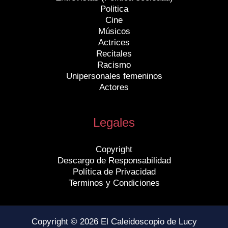
Politica
Cine
Músicos
Actrices
Recitales
Racismo
Unipersonales femeninos
Actores
Legales
Copyright
Descargo de Responsabilidad
Política de Privacidad
Terminos y Condiciones
Copyright © 2026 El Caleidoscopio de Lucy