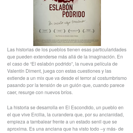
Las historias de los pueblos tienen esas particularidades
que pueden extenderse más allá de la imaginación. En
el caso de “El eslabón podrido”, la nueva película de
Valentín Diment, juega con estas cuestiones y las
extiende a un mix que va desde el terror al costumbrismo
pasando por la tensión de un guión que, cuando parece
caer, resurge con nuevos bríos.
La historia se desarrolla en El Escondido, un pueblo en
el que vive Ercilia, la curandera que, por su ancianidad,
empieza a tambalear frente a un estado senil que se
aproxima. Es una anciana que ha visto todo –y más- de