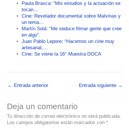
Paula Brasca: “Mis estudios y la actuación se
tocan…
Cine: Revelador documental sobre Malvinas y
un tema…
Martín Solá: “Me seduce filmar gente que cree
en algo”.
Juan Pablo Lepore: “Hacemos un cine muy
artesanal,…
Cine: Se viene la 16° Muestra DOCA
←
Entrada anterior
Entrada siguiente
→
Deja un comentario
Tu dirección de correo electrónico no será publicada.
Los campos obligatorios están marcados con
*