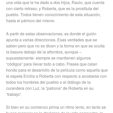
una vida que le ha dado a dos hijos, Raulo, que cuenta
con cierto retraso, y Roberta, que es la prostituta del
pueblo. Todos tienen conocimiento de esta situación,
hasta el párroco del mismo.
A partir de estas observaciones, es donde el guión
apunta a varias direcciones. Esas verdades que se
saben pero que no se dicen y la forma en que se oculta
la basura debajo de la alfombra, aunque –
supuestamente- siempre se mantienen algunos
“códigos” para llevar todo a cabo. Frases que calan
hondo para el desarrollo de la película como aquella que
le espeta Ercilia a Roberta con respecto a acostarse con
todos los hombres del pueblo o el diálogo de la
curandera con Luz, la “patrona” de Roberta en su
“trabajo”.
Si bien en su comienzo prima un ritmo lento, en tanto se