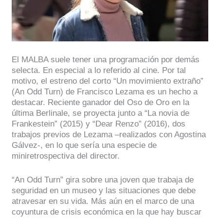
El MALBA suele tener una programación por demás
selecta. En especial a lo referido al cine. Por tal
motivo, el estreno del corto “Un movimiento extraño”
(An Odd Turn) de Francisco Lezama es un hecho a
destacar. Reciente ganador del Oso de Oro en la
última Berlinale, se proyecta junto a “La novia de
Frankestein” (2015) y “Dear Renzo” (2016), dos
trabajos previos de Lezama –realizados con Agostina
Gálvez-, en lo que sería una especie de
miniretrospectiva del director.
“An Odd Turn” gira sobre una joven que trabaja de
seguridad en un museo y las situaciones que debe
atravesar en su vida. Más aún en el marco de una
coyuntura de crisis económica en la que hay buscar