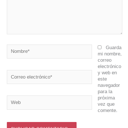
Nombre*
Guarda
mi nombre,
correo
electrónico
y web en
Correo
este
electrónico*
navegador
para la
próxima
Web
vez que
comente.