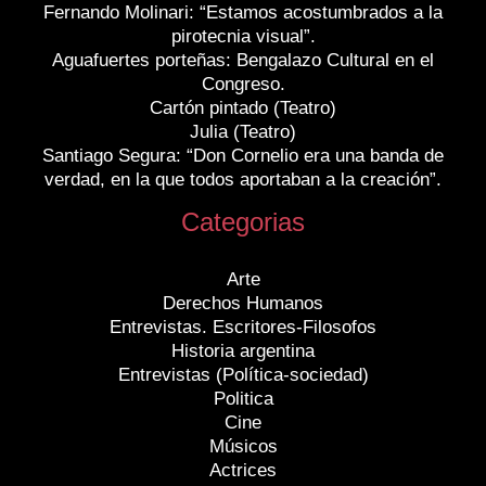
Fernando Molinari: “Estamos acostumbrados a la
pirotecnia visual”.
Aguafuertes porteñas: Bengalazo Cultural en el
Congreso.
Cartón pintado (Teatro)
Julia (Teatro)
Santiago Segura: “Don Cornelio era una banda de
verdad, en la que todos aportaban a la creación”.
Categorias
Arte
Derechos Humanos
Entrevistas. Escritores-Filosofos
Historia argentina
Entrevistas (Política-sociedad)
Politica
Cine
Músicos
Actrices