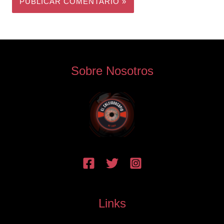
Sobre Nosotros
Links