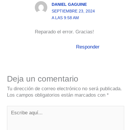
DANIEL GAGUINE
SEPTIEMBRE 23, 2024
A LAS 9:58 AM
Reparado el error. Gracias!
Responder
Deja un comentario
Tu dirección de correo electrónico no será publicada.
Los campos obligatorios están marcados con
*
Escribe
aquí...