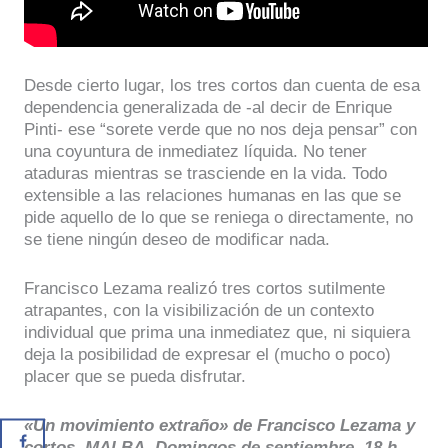
Desde cierto lugar, los tres cortos dan cuenta de esa
dependencia generalizada de -al decir de Enrique
Pinti- ese “sorete verde que no nos deja pensar” con
una coyuntura de inmediatez líquida. No tener
ataduras mientras se trasciende en la vida. Todo
extensible a las relaciones humanas en las que se
pide aquello de lo que se reniega o directamente, no
se tiene ningún deseo de modificar nada.
Francisco Lezama realizó tres cortos sutilmente
atrapantes, con la visibilización de un contexto
individual que prima una inmediatez que, ni siquiera
deja la posibilidad de expresar el (mucho o poco)
placer que se pueda disfrutar.
«Un movimiento extraño» de Francisco Lezama y
cortos. MALBA. Domingos de septiembre, 18 h