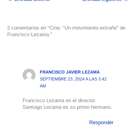
2 comentarios en “Cine: “Un movimiento extraño” de
Francisco Lezama.”
FRANCISCO JAVIER LEZAMA
SEPTIEMBRE 23, 2024 A LAS 3:42
AM
Francisco Lezama es el director.
Santiago Lezama es su primo hermano.
Responder