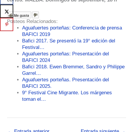
Me gusta
Posteos Relacionados:
Aguafuertes porteñas: Conferencia de prensa
BAFICI 2019
Bafici 2017. Se presentó la 19° edición del
Festival…
Aguafuertes porteñas: Presentación del
BAFICI 2024
Bafici 2018. Ewen Bremmer, Sandro y Philippe
Garrel…
Aguafuertes porteñas. Presentación del
BAFICI 2025.
9° Festival Cine Migrante. Los márgenes
toman el…
←
Entrada anterior
Entrada siguiente
→