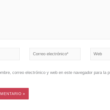
Correo
Web
electrónico*
mbre, correo electrónico y web en este navegador para la 