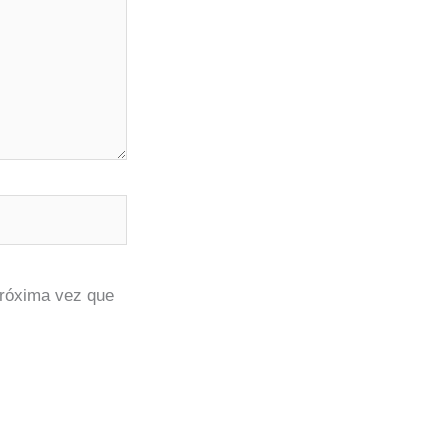
próxima vez que