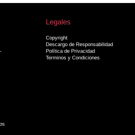
Legales
Copyright
Descargo de Responsabilidad
-
Política de Privacidad
Terminos y Condiciones
os