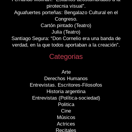
pirotecnia visual”.
Aguafuertes porteñas: Bengalazo Cultural en el
Congreso.
Cartón pintado (Teatro)
Julia (Teatro)
Santiago Segura: “Don Cornelio era una banda de
verdad, en la que todos aportaban a la creación”.
Categorias
Arte
Derechos Humanos
Entrevistas. Escritores-Filosofos
Historia argentina
Entrevistas (Política-sociedad)
Politica
Cine
Músicos
Actrices
Recitales