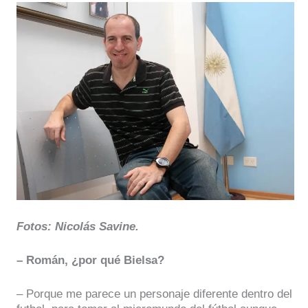
Fotos: Nicolás Savine.
– Román, ¿por qué Bielsa?
– Porque me parece un personaje diferente dentro del