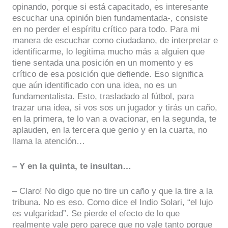
opinando, porque si está capacitado, es interesante
escuchar una opinión bien fundamentada-, consiste
en no perder el espíritu crítico para todo. Para mi
manera de escuchar como ciudadano, de interpretar e
identificarme, lo legitima mucho más a alguien que
tiene sentada una posición en un momento y es
crítico de esa posición que defiende. Eso significa
que aún identificado con una idea, no es un
fundamentalista. Esto, trasladado al fútbol, para
trazar una idea, si vos sos un jugador y tirás un caño,
en la primera, te lo van a ovacionar, en la segunda, te
aplauden, en la tercera que genio y en la cuarta, no
llama la atención…
– Y en la quinta, te insultan…
– Claro! No digo que no tire un caño y que la tire a la
tribuna. No es eso. Como dice el Indio Solari, “el lujo
es vulgaridad”. Se pierde el efecto de lo que
realmente vale pero parece que no vale tanto porque