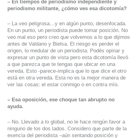
– En tiempos de periodismo independiente y
periodismo militante, ¿cómo ves esa dicotomía?
– La veo peligrosa…y en algún punto, desenfocada.
En un punto, un periodista puede tomar posición. No
veo mal eso pero creo que volvemos a lo que dijimos
antes de Valdano y Bielsa. El riesgo es perder el
origen, lo medular de un periodista. Podés opinar y
expresar un punto de vista pero esta dicotomía llevó
a que parezca que te tengas que ubicar en una
vereda. Esto -parece-implica que lo que dice el otro
está en otra vereda. Esta no es la mejor manera de
ver las cosas: el estar conmigo o en contra mío.
– Esa oposición, ese choque tan abrupto no
ayuda.
– No. Llevado a lo global, no le hace ningún favor a
ninguno de los dos lados. Considero que parte de la
esencia del periodista –aún sentando posición y