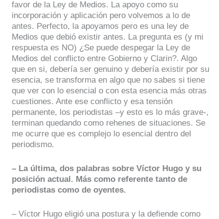
favor de la Ley de Medios. La apoyo como su
incorporación y aplicación pero volvemos a lo de
antes. Perfecto, la apoyamos pero es una ley de
Medios que debió existir antes. La pregunta es (y mi
respuesta es NO) ¿Se puede despegar la Ley de
Medios del conflicto entre Gobierno y Clarin?. Algo
que en si, debería ser genuino y debería existir por su
esencia, se transforma en algo que no sabes si tiene
que ver con lo esencial o con esta esencia más otras
cuestiones. Ante ese conflicto y esa tensión
permanente, los periodistas –y esto es lo más grave-,
terminan quedando como rehenes de situaciones. Se
me ocurre que es complejo lo esencial dentro del
periodismo.
– La última, dos palabras sobre Víctor Hugo y su
posición actual. Más como referente tanto de
periodistas como de oyentes.
– Víctor Hugo eligió una postura y la defiende como