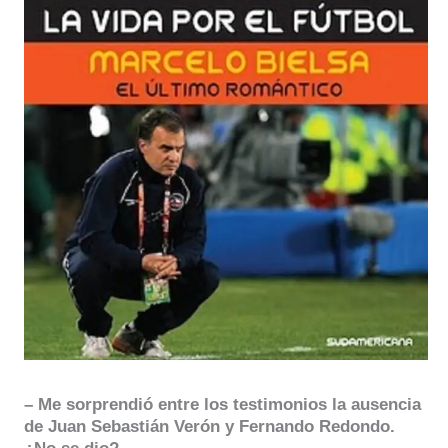
– Me sorprendió entre los testimonios la ausencia
de Juan Sebastián Verón y Fernando Redondo.