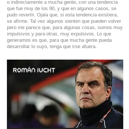
o indirectamente a mucha gente, con una tendencia
que fue muy de los 90, y que en algunos casos, se
pudo revertir. Ojala que, si esta tendencia existiera,
se afirme. Tal vez algunos sienten que pueden volver
pero me parece que, para algunas cosas, somos muy
impulsivos y para otras, muy expulsivos. Lo que
generamos es que, para que mucha gente pueda
desarrollar lo suyo, tenga que irse afuera.