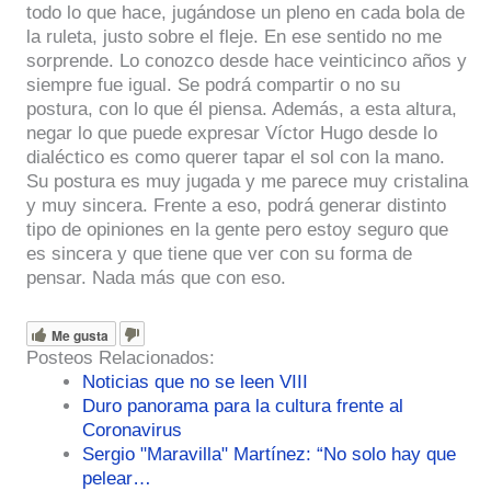
todo lo que hace, jugándose un pleno en cada bola de
la ruleta, justo sobre el fleje. En ese sentido no me
sorprende. Lo conozco desde hace veinticinco años y
siempre fue igual. Se podrá compartir o no su
postura, con lo que él piensa. Además, a esta altura,
negar lo que puede expresar Víctor Hugo desde lo
dialéctico es como querer tapar el sol con la mano.
Su postura es muy jugada y me parece muy cristalina
y muy sincera. Frente a eso, podrá generar distinto
tipo de opiniones en la gente pero estoy seguro que
es sincera y que tiene que ver con su forma de
pensar. Nada más que con eso.
Me gusta
Posteos Relacionados:
Noticias que no se leen VIII
Duro panorama para la cultura frente al
Coronavirus
Sergio "Maravilla" Martínez: “No solo hay que
pelear…