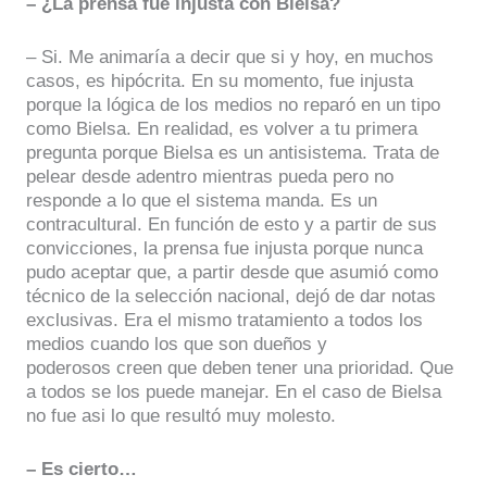
– ¿La prensa fue injusta con Bielsa?
– Si. Me animaría a decir que si y hoy, en muchos
casos, es hipócrita. En su momento, fue injusta
porque la lógica de los medios no reparó en un tipo
como Bielsa. En realidad, es volver a tu primera
pregunta porque Bielsa es un antisistema. Trata de
pelear desde adentro mientras pueda pero no
responde a lo que el sistema manda. Es un
contracultural. En función de esto y a partir de sus
convicciones, la prensa fue injusta porque nunca
pudo aceptar que, a partir desde que asumió como
técnico de la selección nacional, dejó de dar notas
exclusivas. Era el mismo tratamiento a todos los
medios cuando los que son dueños y
poderosos creen que deben tener una prioridad. Que
a todos se los puede manejar. En el caso de Bielsa
no fue asi lo que resultó muy molesto.
– Es cierto…