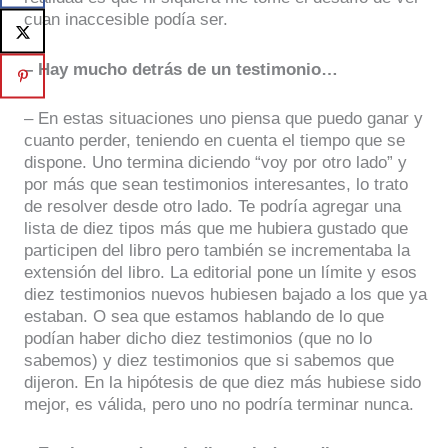
cuan inaccesible podía ser.
– Hay mucho detrás de un testimonio…
– En estas situaciones uno piensa que puedo ganar y
cuanto perder, teniendo en cuenta el tiempo que se
dispone. Uno termina diciendo “voy por otro lado” y
por más que sean testimonios interesantes, lo trato
de resolver desde otro lado. Te podría agregar una
lista de diez tipos más que me hubiera gustado que
participen del libro pero también se incrementaba la
extensión del libro. La editorial pone un límite y esos
diez testimonios nuevos hubiesen bajado a los que ya
estaban. O sea que estamos hablando de lo que
podían haber dicho diez testimonios (que no lo
sabemos) y diez testimonios que si sabemos que
dijeron. En la hipótesis de que diez más hubiese sido
mejor, es válida, pero uno no podría terminar nunca.