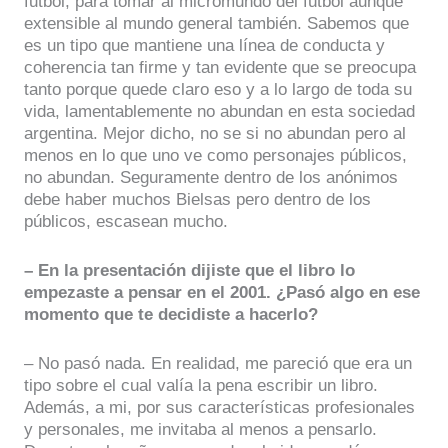
futbol, para tomar al micromundo del fútbol aunque
extensible al mundo general también. Sabemos que
es un tipo que mantiene una línea de conducta y
coherencia tan firme y tan evidente que se preocupa
tanto porque quede claro eso y a lo largo de toda su
vida, lamentablemente no abundan en esta sociedad
argentina. Mejor dicho, no se si no abundan pero al
menos en lo que uno ve como personajes públicos,
no abundan. Seguramente dentro de los anónimos
debe haber muchos Bielsas pero dentro de los
públicos, escasean mucho.
– En la presentación dijiste que el libro lo
empezaste a pensar en el 2001. ¿Pasó algo en ese
momento que te decidiste a hacerlo?
– No pasó nada. En realidad, me pareció que era un
tipo sobre el cual valía la pena escribir un libro.
Además, a mi, por sus características profesionales
y personales, me invitaba al menos a pensarlo.