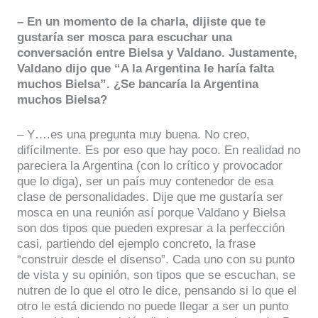
– En un momento de la charla, dijiste que te
gustaría ser mosca para escuchar una
conversación entre Bielsa y Valdano. Justamente,
Valdano dijo que “A la Argentina le haría falta
muchos Bielsa”. ¿Se bancaría la Argentina
muchos Bielsa?
– Y….es una pregunta muy buena. No creo,
difícilmente. Es por eso que hay poco. En realidad no
pareciera la Argentina (con lo crítico y provocador
que lo diga), ser un país muy contenedor de esa
clase de personalidades. Dije que me gustaría ser
mosca en una reunión así porque Valdano y Bielsa
son dos tipos que pueden expresar a la perfección
casi, partiendo del ejemplo concreto, la frase
“construir desde el disenso”. Cada uno con su punto
de vista y su opinión, son tipos que se escuchan, se
nutren de lo que el otro le dice, pensando si lo que el
otro le está diciendo no puede llegar a ser un punto