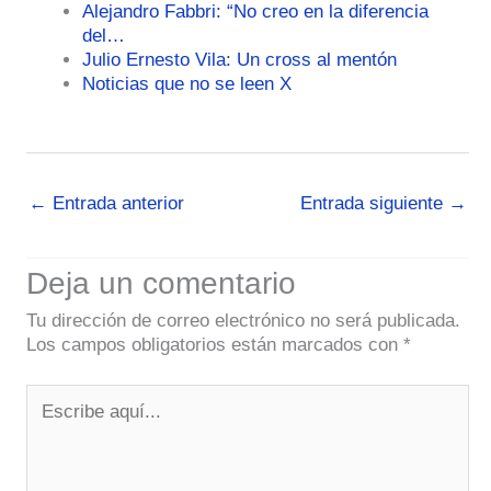
Alejandro Fabbri: “No creo en la diferencia
del…
Julio Ernesto Vila: Un cross al mentón
Noticias que no se leen X
←
Entrada anterior
Entrada siguiente
→
Deja un comentario
Tu dirección de correo electrónico no será publicada.
Los campos obligatorios están marcados con
*
Escribe
aquí...