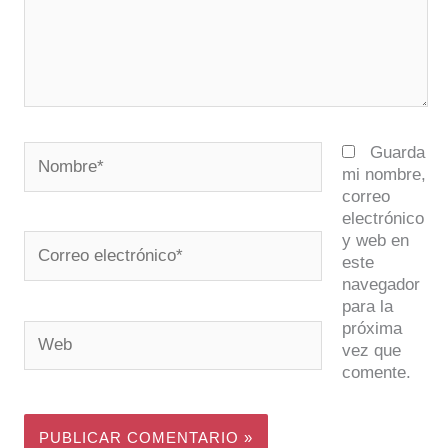
Nombre*
Guarda
mi nombre,
correo
electrónico
y web en
Correo
este
electrónico*
navegador
para la
próxima
Web
vez que
comente.