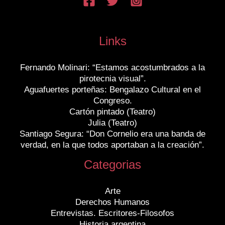
Links
Fernando Molinari: “Estamos acostumbrados a la
pirotecnia visual”.
Aguafuertes porteñas: Bengalazo Cultural en el
Congreso.
Cartón pintado (Teatro)
Julia (Teatro)
Santiago Segura: “Don Cornelio era una banda de
verdad, en la que todos aportaban a la creación”.
Categorias
Arte
Derechos Humanos
Entrevistas. Escritores-Filosofos
Historia argentina