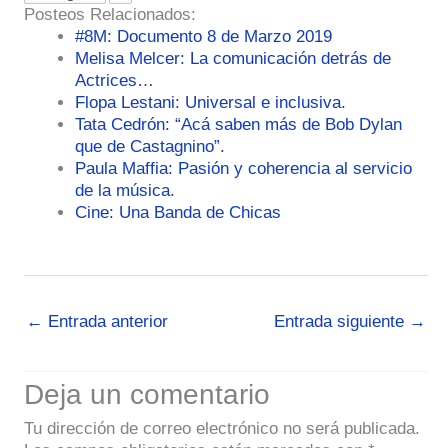
Posteos Relacionados:
#8M: Documento 8 de Marzo 2019
Melisa Melcer: La comunicación detrás de
Actrices…
Flopa Lestani: Universal e inclusiva.
Tata Cedrón: “Acá saben más de Bob Dylan
que de Castagnino”.
Paula Maffia: Pasión y coherencia al servicio
de la música.
Cine: Una Banda de Chicas
←
Entrada anterior
Entrada siguiente
→
Deja un comentario
Tu dirección de correo electrónico no será publicada.