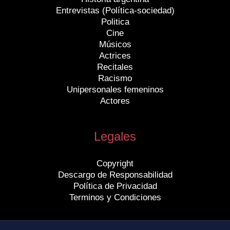
Entrevistas (Política-sociedad)
Politica
Cine
Músicos
Actrices
Recitales
Racismo
Unipersonales femeninos
Actores
Legales
Copyright
Descargo de Responsabilidad
Política de Privacidad
Terminos y Condiciones