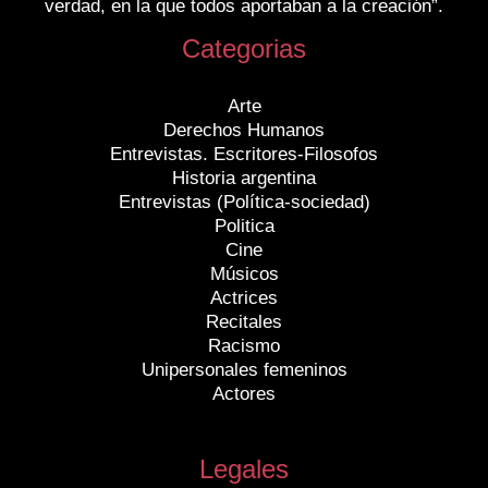
verdad, en la que todos aportaban a la creación”.
Categorias
Arte
Derechos Humanos
Entrevistas. Escritores-Filosofos
Historia argentina
Entrevistas (Política-sociedad)
Politica
Cine
Músicos
Actrices
Recitales
Racismo
Unipersonales femeninos
Actores
Legales