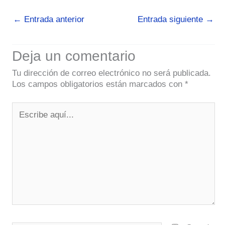
←
Entrada anterior
Entrada siguiente
→
Deja un comentario
Tu dirección de correo electrónico no será publicada.
Los campos obligatorios están marcados con
*
Escribe
aquí...