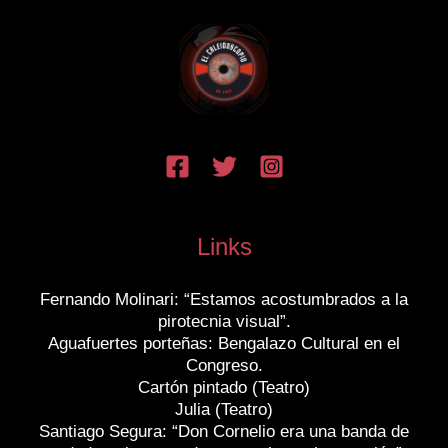
Links
Fernando Molinari: “Estamos acostumbrados a la
pirotecnia visual”.
Aguafuertes porteñas: Bengalazo Cultural en el
Congreso.
Cartón pintado (Teatro)
Julia (Teatro)
Santiago Segura: “Don Cornelio era una banda de