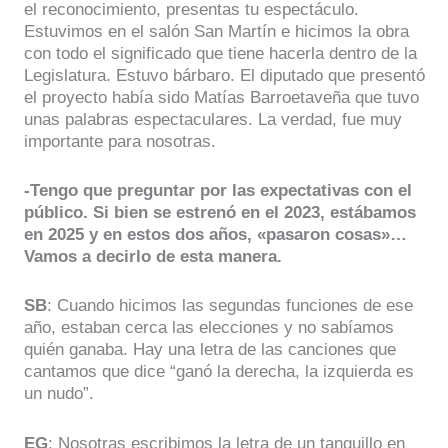
el reconocimiento, presentas tu espectáculo.
Estuvimos en el salón San Martín e hicimos la obra
con todo el significado que tiene hacerla dentro de la
Legislatura. Estuvo bárbaro. El diputado que presentó
el proyecto había sido Matías Barroetaveña que tuvo
unas palabras espectaculares. La verdad, fue muy
importante para nosotras.
-Tengo que preguntar por las expectativas con el
público. Si bien se estrenó en el 2023, estábamos
en 2025 y en estos dos años, «pasaron cosas»…
Vamos a decirlo de esta manera.
SB
: Cuando hicimos las segundas funciones de ese
año, estaban cerca las elecciones y no sabíamos
quién ganaba. Hay una letra de las canciones que
cantamos que dice “ganó la derecha, la izquierda es
un nudo”.
EG
: Nosotras escribimos la letra de un tanguillo en