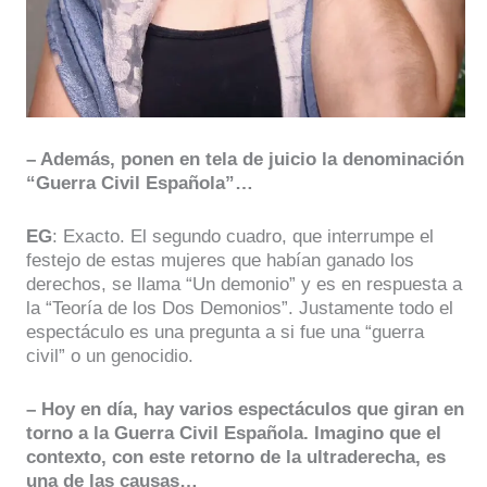
– Además, ponen en tela de juicio la denominación
“Guerra Civil Española”…
EG
: Exacto. El segundo cuadro, que interrumpe el
festejo de estas mujeres que habían ganado los
derechos, se llama “Un demonio” y es en respuesta a
la “Teoría de los Dos Demonios”. Justamente todo el
espectáculo es una pregunta a si fue una “guerra
civil” o un genocidio.
– Hoy en día, hay varios espectáculos que giran en
torno a la Guerra Civil Española. Imagino que el
contexto, con este retorno de la ultraderecha, es
una de las causas…