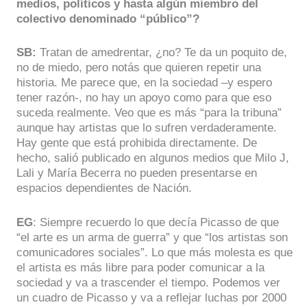
medios, políticos y hasta algún miembro del
colectivo denominado “público”?
SB:
Tratan de amedrentar, ¿no? Te da un poquito de,
no de miedo, pero notás que quieren repetir una
historia. Me parece que, en la sociedad –y espero
tener razón-, no hay un apoyo como para que eso
suceda realmente. Veo que es más “para la tribuna”
aunque hay artistas que lo sufren verdaderamente.
Hay gente que está prohibida directamente. De
hecho, salió publicado en algunos medios que Milo J,
Lali y María Becerra no pueden presentarse en
espacios dependientes de Nación.
EG
: Siempre recuerdo lo que decía Picasso de que
“el arte es un arma de guerra” y que “los artistas son
comunicadores sociales”. Lo que más molesta es que
el artista es más libre para poder comunicar a la
sociedad y va a trascender el tiempo. Podemos ver
un cuadro de Picasso y va a reflejar luchas por 2000