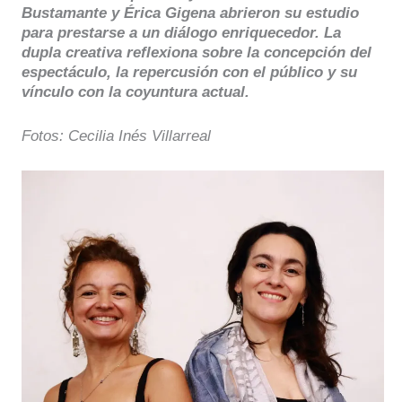
Bustamante y Érica Gigena abrieron su estudio
para prestarse a un diálogo enriquecedor. La
dupla creativa reflexiona sobre la concepción del
espectáculo, la repercusión con el público y su
vínculo con la coyuntura actual.
Fotos: Cecilia Inés Villarreal