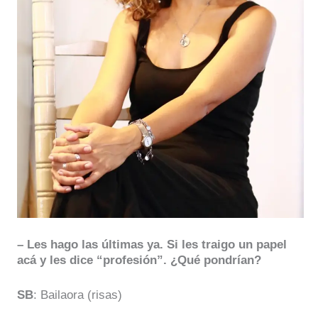
– Les hago las últimas ya. Si les traigo un papel
acá y les dice “profesión”. ¿Qué pondrían?
SB
: Bailaora (risas)