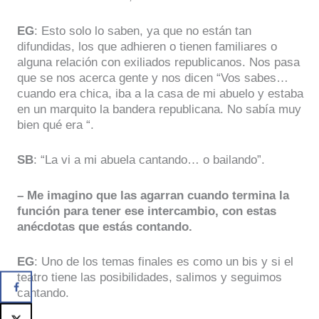
EG
: Esto solo lo saben, ya que no están tan
difundidas, los que adhieren o tienen familiares o
alguna relación con exiliados republicanos. Nos pasa
que se nos acerca gente y nos dicen “Vos sabes…
cuando era chica, iba a la casa de mi abuelo y estaba
en un marquito la bandera republicana. No sabía muy
bien qué era “.
SB
: “La vi a mi abuela cantando… o bailando”.
– Me imagino que las agarran cuando termina la
función para tener ese intercambio, con estas
anécdotas que estás contando.
EG
: Uno de los temas finales es como un bis y si el
teatro tiene las posibilidades, salimos y seguimos
cantando.