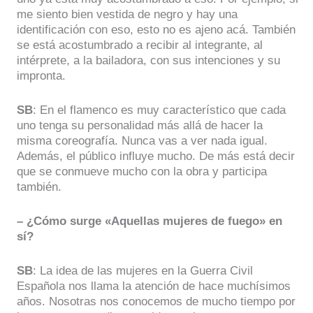
me siento bien vestida de negro y hay una
identificación con eso, esto no es ajeno acá. También
se está acostumbrado a recibir al integrante, al
intérprete, a la bailadora, con sus intenciones y su
impronta.
SB
: En el flamenco es muy característico que cada
uno tenga su personalidad más allá de hacer la
misma coreografía. Nunca vas a ver nada igual.
Además, el público influye mucho. De más está decir
que se conmueve mucho con la obra y participa
también.
– ¿Cómo surge «Aquellas mujeres de fuego» en
sí?
SB
: La idea de las mujeres en la Guerra Civil
Española nos llama la atención de hace muchísimos
años. Nosotras nos conocemos de mucho tiempo por