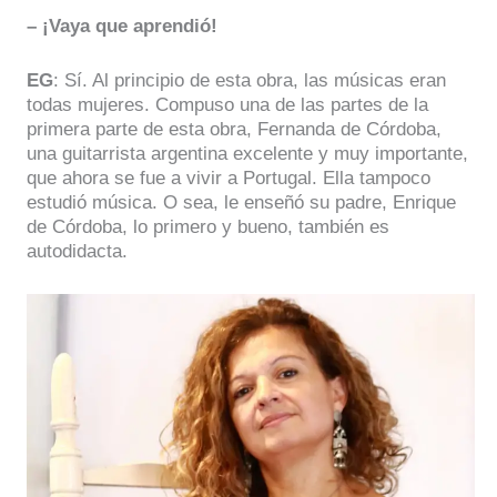
– ¡Vaya que aprendió!
EG
: Sí. Al principio de esta obra, las músicas eran
todas mujeres. Compuso una de las partes de la
primera parte de esta obra, Fernanda de Córdoba,
una guitarrista argentina excelente y muy importante,
que ahora se fue a vivir a Portugal. Ella tampoco
estudió música. O sea, le enseñó su padre, Enrique
de Córdoba, lo primero y bueno, también es
autodidacta.