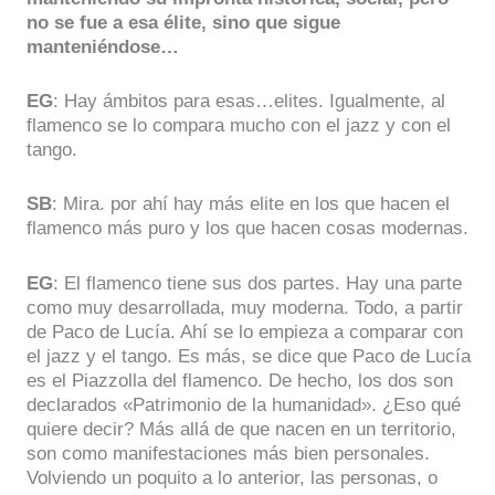
no se fue a esa élite, sino que sigue
manteniéndose…
EG
: Hay ámbitos para esas…elites. Igualmente, al
flamenco se lo compara mucho con el jazz y con el
tango.
SB
: Mira. por ahí hay más elite en los que hacen el
flamenco más puro y los que hacen cosas modernas.
EG
: El flamenco tiene sus dos partes. Hay una parte
como muy desarrollada, muy moderna. Todo, a partir
de Paco de Lucía. Ahí se lo empieza a comparar con
el jazz y el tango. Es más, se dice que Paco de Lucía
es el Piazzolla del flamenco. De hecho, los dos son
declarados «Patrimonio de la humanidad». ¿Eso qué
quiere decir? Más allá de que nacen en un territorio,
son como manifestaciones más bien personales.
Volviendo un poquito a lo anterior, las personas, o