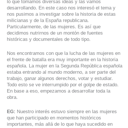
lo que tomamos diversas ideas y las vamos
desarrollando. En este caso nos interesó el tema y
nos pusimos a investigar sobre la historia de estas
milicianas y de la España republicana.
Particularmente, de las mujeres. Es así que
decidimos nutrirnos de un montón de fuentes
históricas y documentales de todo tipo.
Nos encontramos con que la lucha de las mujeres en
el frente de batalla era muy importante en la historia
española. La mujer en la Segunda República española
estaba entrando al mundo moderno, a ser parte del
trabajo, ganar algunos derechos, votar y estudiar.
Todo esto se ve interrumpido por el golpe de estado.
En base a eso, empezamos a desarrollar toda la
obra.
EG:
Nuestro interés estuvo siempre en las mujeres
que han participado en momentos históricos
importantes, más allá de lo que haya sucedido en