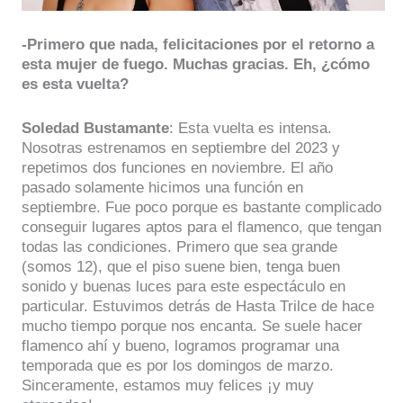
-Primero que nada, felicitaciones por el retorno a
esta mujer de fuego. Muchas gracias. Eh, ¿cómo
es esta vuelta?
Soledad Bustamante
: Esta vuelta es intensa.
Nosotras estrenamos en septiembre del 2023 y
repetimos dos funciones en noviembre. El año
pasado solamente hicimos una función en
septiembre. Fue poco porque es bastante complicado
conseguir lugares aptos para el flamenco, que tengan
todas las condiciones. Primero que sea grande
(somos 12), que el piso suene bien, tenga buen
sonido y buenas luces para este espectáculo en
particular. Estuvimos detrás de Hasta Trilce de hace
mucho tiempo porque nos encanta. Se suele hacer
flamenco ahí y bueno, logramos programar una
temporada que es por los domingos de marzo.
Sinceramente, estamos muy felices ¡y muy