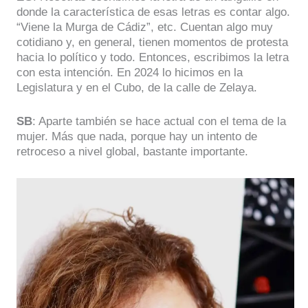
donde la característica de esas letras es contar algo.
“Viene la Murga de Cádiz”, etc. Cuentan algo muy
cotidiano y, en general, tienen momentos de protesta
hacia lo político y todo. Entonces, escribimos la letra
con esta intención. En 2024 lo hicimos en la
Legislatura y en el Cubo, de la calle de Zelaya.
SB
: Aparte también se hace actual con el tema de la
mujer. Más que nada, porque hay un intento de
retroceso a nivel global, bastante importante.