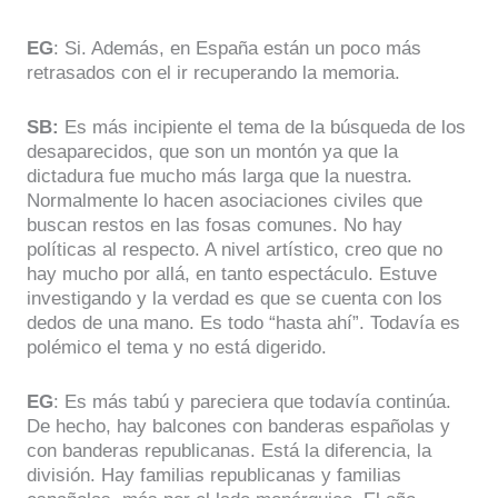
EG
: Si. Además, en España están un poco más
retrasados con el ir recuperando la memoria.
SB:
Es más incipiente el tema de la búsqueda de los
desaparecidos, que son un montón ya que la
dictadura fue mucho más larga que la nuestra.
Normalmente lo hacen asociaciones civiles que
buscan restos en las fosas comunes. No hay
políticas al respecto. A nivel artístico, creo que no
hay mucho por allá, en tanto espectáculo. Estuve
investigando y la verdad es que se cuenta con los
dedos de una mano. Es todo “hasta ahí”. Todavía es
polémico el tema y no está digerido.
EG
: Es más tabú y pareciera que todavía continúa.
De hecho, hay balcones con banderas españolas y
con banderas republicanas. Está la diferencia, la
división. Hay familias republicanas y familias