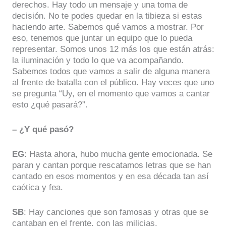
derechos. Hay todo un mensaje y una toma de
decisión. No te podes quedar en la tibieza si estas
haciendo arte. Sabemos qué vamos a mostrar. Por
eso, tenemos que juntar un equipo que lo pueda
representar. Somos unos 12 más los que están atrás:
la iluminación y todo lo que va acompañando.
Sabemos todos que vamos a salir de alguna manera
al frente de batalla con el público. Hay veces que uno
se pregunta “Uy, en el momento que vamos a cantar
esto ¿qué pasará?”.
– ¿Y qué pasó?
EG
: Hasta ahora, hubo mucha gente emocionada. Se
paran y cantan porque rescatamos letras que se han
cantado en esos momentos y en esa década tan así
caótica y fea.
SB
: Hay canciones que son famosas y otras que se
cantaban en el frente, con las milicias.