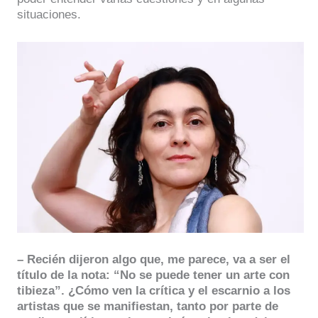
situaciones.
– Recién dijeron algo que, me parece, va a ser el
título de la nota: “No se puede tener un arte con
tibieza”. ¿Cómo ven la crítica y el escarnio a los
artistas que se manifiestan, tanto por parte de