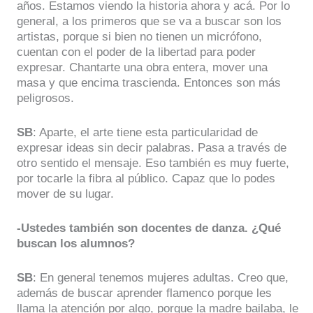
años. Estamos viendo la historia ahora y acá. Por lo
general, a los primeros que se va a buscar son los
artistas, porque si bien no tienen un micrófono,
cuentan con el poder de la libertad para poder
expresar. Chantarte una obra entera, mover una
masa y que encima trascienda. Entonces son más
peligrosos.
SB
: Aparte, el arte tiene esta particularidad de
expresar ideas sin decir palabras. Pasa a través de
otro sentido el mensaje. Eso también es muy fuerte,
por tocarle la fibra al público. Capaz que lo podes
mover de su lugar.
-Ustedes también son docentes de danza. ¿Qué
buscan los alumnos?
SB
: En general tenemos mujeres adultas. Creo que,
además de buscar aprender flamenco porque les
llama la atención por algo, porque la madre bailaba, le