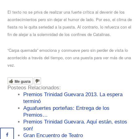
El texto no se priva de realizar una fuerte crítica al devenir de los
acontecimientos pero sin dejar el humor de lado. Por eso, el clima de
fiesta no le quita seriedad a la puesta. Al contrario, lo refuerza con el
fin de alejar a la solemnidad de los confines de Catalinas.
“Carpa quemada” emociona y conmueve pero sin perder de vista lo
acontecido a través del tiempo, con una puesta para ver más de una
vez.
Me gusta
Posteos Relacionados:
Premios Trinidad Guevara 2013. La espera
terminó
Aguafuertes porteñas: Entrega de los
Premios…
Premios Trinidad Guevara. Aquí están, estos
son!
Gran Encuentro de Teatro