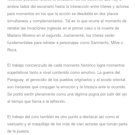
ambos lados del escenario hasta la interacción entre títeres y actores
para momentos en los que la acción se desdobla en dos planos
simultaneos y complementarios. Tal es lo que ocurre al momento de
retratar las invaciones inglesas en el primer caso o la muerte de
Mariano Moreno en el segundo. Justamente, los títeres serán
fundamentales para retratar a personajes como Sarmiento, Mitre o
Roca.
El trabajo concienzudo de cada momento histórico logra momentos
superlativos tanto a nivel contenido como emotivo. La guerra del
Paraguay, el genocidio de los pueblos originarios y el exodo oriental
son instantes que conjugan la emoción y la tristeza ante lo ocurrido.
Se podrá sentir plenamente como una lágrima pugna por salir del ojo
al tiempo que llama a la reflexión.
El trabajo del coro también es otro punto a destacar asi como el
vestuario y el maquillaje de los más de cien actores que toman parte
de la puesta.