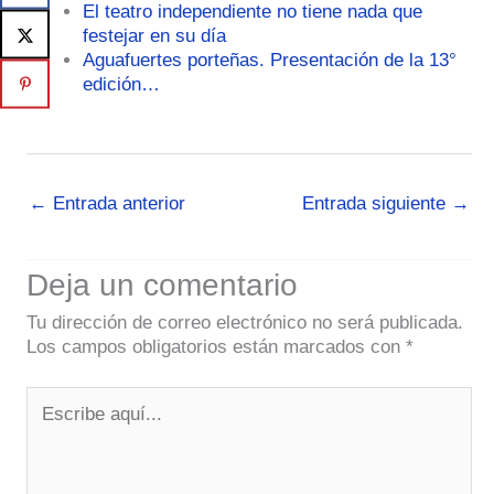
El teatro independiente no tiene nada que
festejar en su día
Aguafuertes porteñas. Presentación de la 13°
edición…
←
Entrada anterior
Entrada siguiente
→
Deja un comentario
Tu dirección de correo electrónico no será publicada.
Los campos obligatorios están marcados con
*
Escribe
aquí...