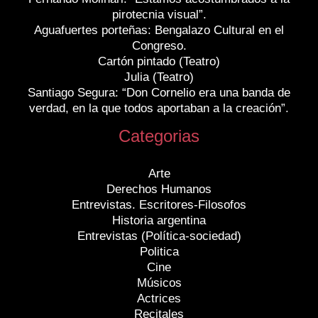
pirotecnia visual”.
Aguafuertes porteñas: Bengalazo Cultural en el
Congreso.
Cartón pintado (Teatro)
Julia (Teatro)
Santiago Segura: “Don Cornelio era una banda de
verdad, en la que todos aportaban a la creación”.
Categorias
Arte
Derechos Humanos
Entrevistas. Escritores-Filosofos
Historia argentina
Entrevistas (Política-sociedad)
Politica
Cine
Músicos
Actrices
Recitales