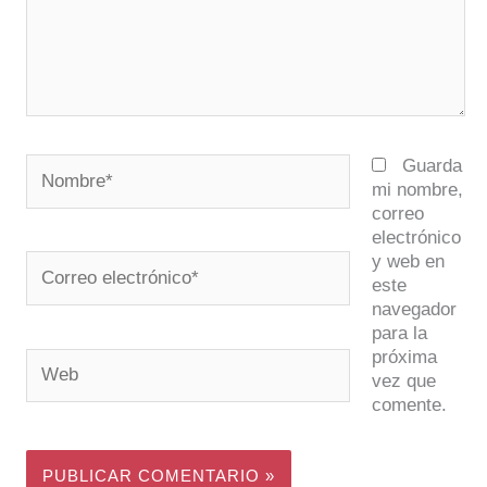
Nombre*
Guarda
mi nombre,
correo
electrónico
y web en
Correo
este
electrónico*
navegador
para la
próxima
Web
vez que
comente.