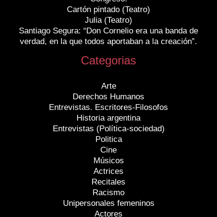
Cartón pintado (Teatro)
Julia (Teatro)
Santiago Segura: “Don Cornelio era una banda de
verdad, en la que todos aportaban a la creación”.
Categorias
Arte
Derechos Humanos
Entrevistas. Escritores-Filosofos
Historia argentina
Entrevistas (Política-sociedad)
Politica
Cine
Músicos
Actrices
Recitales
Racismo
Unipersonales femeninos
Actores