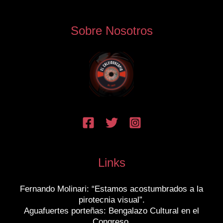
Sobre Nosotros
Links
Fernando Molinari: “Estamos acostumbrados a la
pirotecnia visual”.
Aguafuertes porteñas: Bengalazo Cultural en el
Congreso.