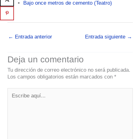
Bajo once metros de cemento (Teatro)
←
Entrada anterior
Entrada siguiente
→
Deja un comentario
Tu dirección de correo electrónico no será publicada.
Los campos obligatorios están marcados con
*
Escribe
aquí...