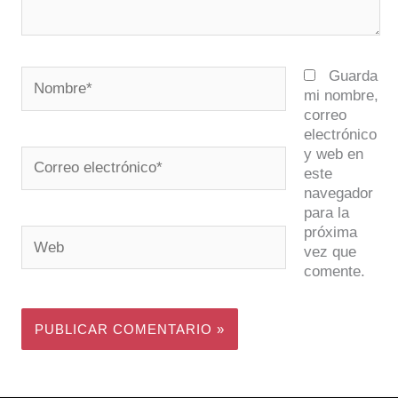
Nombre*
Guarda
mi nombre,
correo
electrónico
y web en
Correo
este
electrónico*
navegador
para la
próxima
Web
vez que
comente.