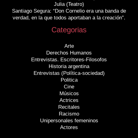
Julia (Teatro)
Santiago Segura: “Don Cornelio era una banda de
verdad, en la que todos aportaban a la creación”.
Categorias
Arte
Derechos Humanos
Entrevistas. Escritores-Filosofos
Historia argentina
Entrevistas (Política-sociedad)
Politica
Cine
Músicos
Actrices
Recitales
Racismo
Unipersonales femeninos
Actores