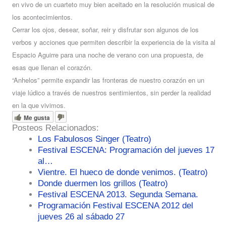
en vivo de un cuarteto muy bien aceitado en la resolución musical de
los acontecimientos.
Cerrar los ojos, desear, soñar, reir y disfrutar son algunos de los
verbos y acciones que permiten describir la experiencia de la visita al
Espacio Aguirre para una noche de verano con una propuesta, de
esas que llenan el corazón.
“Anhelos” permite expandir las fronteras de nuestro corazón en un
viaje lúdico a través de nuestros sentimientos, sin perder la realidad
en la que vivimos.
Me gusta
Posteos Relacionados:
Los Fabulosos Singer (Teatro)
Festival ESCENA: Programación del jueves 17
al…
Vientre. El hueco de donde venimos. (Teatro)
Donde duermen los grillos (Teatro)
Festival ESCENA 2013. Segunda Semana.
Programación Festival ESCENA 2012 del
jueves 26 al sábado 27