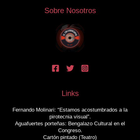
Sobre Nosotros
Links
Fernando Molinari: “Estamos acostumbrados a la
pirotecnia visual”.
Aguafuertes porteñas: Bengalazo Cultural en el
Congreso.
Cartón pintado (Teatro)