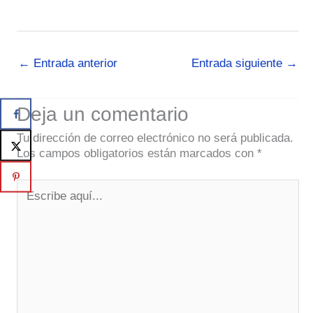
←
Entrada anterior
Entrada siguiente
→
Deja un comentario
Tu dirección de correo electrónico no será publicada.
Los campos obligatorios están marcados con
*
Escribe
aquí...