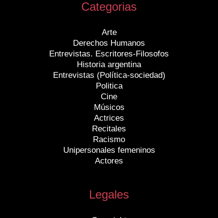
Categorias
Arte
Derechos Humanos
Entrevistas. Escritores-Filosofos
Historia argentina
Entrevistas (Política-sociedad)
Politica
Cine
Músicos
Actrices
Recitales
Racismo
Unipersonales femeninos
Actores
Legales