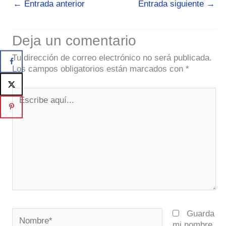
←
Entrada anterior
Entrada siguiente
→
Deja un comentario
Tu dirección de correo electrónico no será publicada.
Los campos obligatorios están marcados con
*
Escribe
aquí...
Nombre*
Guarda
mi nombre,