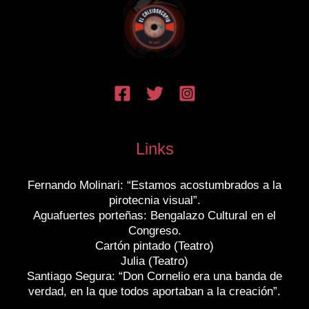
Links
Fernando Molinari: “Estamos acostumbrados a la
pirotecnia visual”.
Aguafuertes porteñas: Bengalazo Cultural en el
Congreso.
Cartón pintado (Teatro)
Julia (Teatro)
Santiago Segura: “Don Cornelio era una banda de
verdad, en la que todos aportaban a la creación”.