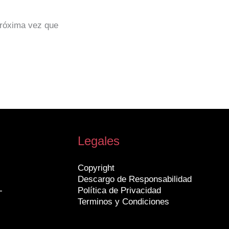
próxima vez que
Legales
Copyright
Descargo de Responsabilidad
-
Política de Privacidad
Terminos y Condiciones