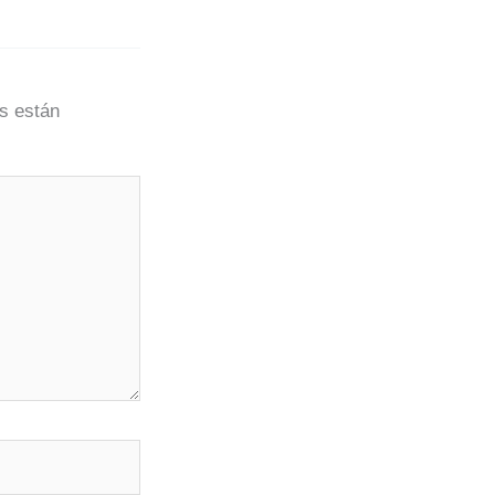
s están