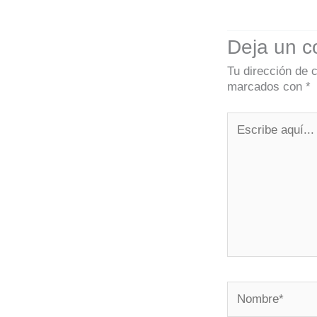
Deja un c
Tu dirección de 
marcados con
*
Escribe
aquí...
Nombre*