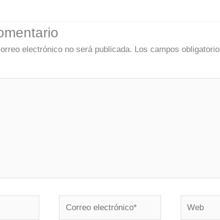
omentario
correo electrónico no será publicada.
Los campos obligatorio
Correo
Web
electrónico*