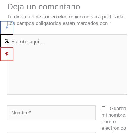
Deja un comentario
Tu dirección de correo electrónico no será publicada.
Los campos obligatorios están marcados con
*
Escribe
aquí...
Nombre*
Guarda
mi nombre,
correo
electrónico