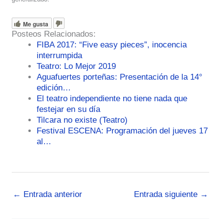
Me gusta
Posteos Relacionados:
FIBA 2017: “Five easy pieces”, inocencia
interrumpida
Teatro: Lo Mejor 2019
Aguafuertes porteñas: Presentación de la 14°
edición…
El teatro independiente no tiene nada que
festejar en su día
Tilcara no existe (Teatro)
Festival ESCENA: Programación del jueves 17
al…
←
Entrada anterior
Entrada siguiente
→