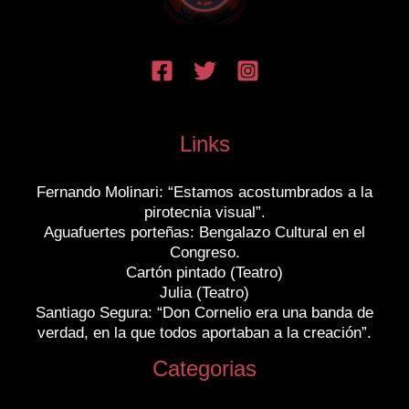
Links
Fernando Molinari: “Estamos acostumbrados a la
pirotecnia visual”.
Aguafuertes porteñas: Bengalazo Cultural en el
Congreso.
Cartón pintado (Teatro)
Julia (Teatro)
Santiago Segura: “Don Cornelio era una banda de
verdad, en la que todos aportaban a la creación”.
Categorias