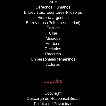
Arte
Derechos Humanos
Entrevistas. Escritores-Filosofos
Historia argentina
Entrevistas (Política-sociedad)
Politica
Cine
Músicos
Actrices
Recitales
Racismo
Unipersonales femeninos
Actores
Legales
Copyright
Descargo de Responsabilidad
Política de Privacidad