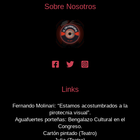
Sobre Nosotros
Links
Fernando Molinari: “Estamos acostumbrados a la
pirotecnia visual”.
Aguafuertes porteñas: Bengalazo Cultural en el
Congreso.
Cartón pintado (Teatro)