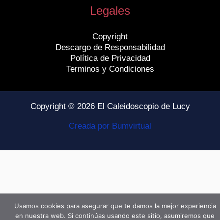
Legales
Copyright
Descargo de Responsabilidad
Política de Privacidad
Terminos y Condiciones
Copyright © 2026 El Caleidoscopio de Lucy
Creada por Bumvirtual
Usamos cookies para asegurar que te damos la mejor experiencia
en nuestra web. Si continúas usando este sitio, asumiremos que