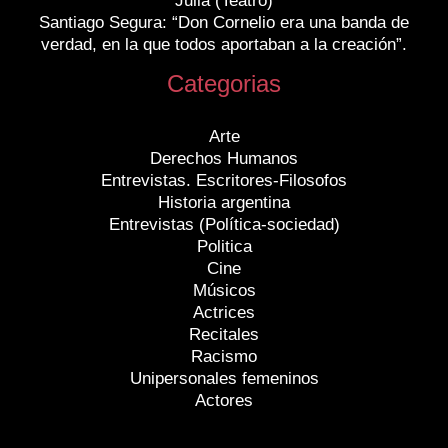
Julia (Teatro)
Santiago Segura: “Don Cornelio era una banda de
verdad, en la que todos aportaban a la creación”.
Categorias
Arte
Derechos Humanos
Entrevistas. Escritores-Filosofos
Historia argentina
Entrevistas (Política-sociedad)
Politica
Cine
Músicos
Actrices
Recitales
Racismo
Unipersonales femeninos
Actores