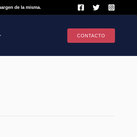
 margen de la misma.
CONTACTO