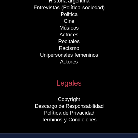
Historia argentina
Entrevistas (Política-sociedad)
Politica
Cine
Músicos
Actrices
Recitales
Racismo
Unipersonales femeninos
Actores
Legales
Copyright
Descargo de Responsabilidad
Política de Privacidad
Terminos y Condiciones