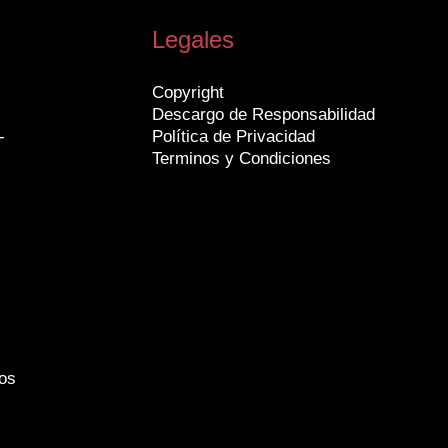
Legales
Copyright
Descargo de Responsabilidad
-
Política de Privacidad
Terminos y Condiciones
os