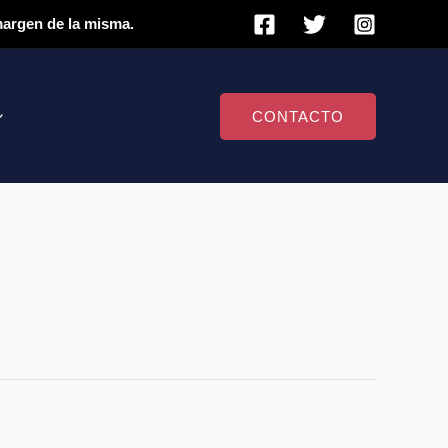
 margen de la misma.
CONTACTO