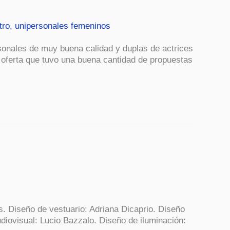
tro
,
unipersonales femeninos
sonales de muy buena calidad y duplas de actrices
a oferta que tuvo una buena cantidad de propuestas
. Diseño de vestuario: Adriana Dicaprio. Diseño
diovisual: Lucio Bazzalo. Diseño de iluminación: