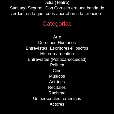
Julia (Teatro)
Santiago Segura: “Don Cornelio era una banda de
verdad, en la que todos aportaban a la creación”.
Categorias
Arte
Derechos Humanos
Entrevistas. Escritores-Filosofos
Historia argentina
Entrevistas (Política-sociedad)
Politica
Cine
Músicos
Actrices
Recitales
Racismo
Unipersonales femeninos
Actores