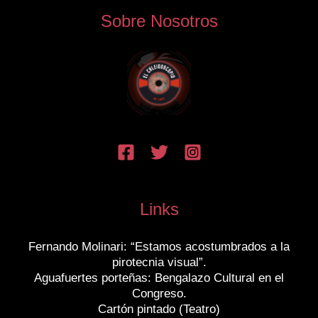
Sobre Nosotros
Links
Fernando Molinari: “Estamos acostumbrados a la
pirotecnia visual”.
Aguafuertes porteñas: Bengalazo Cultural en el
Congreso.
Cartón pintado (Teatro)