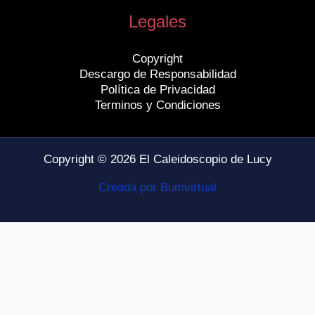
Legales
Copyright
Descargo de Responsabilidad
Política de Privacidad
Terminos y Condiciones
Copyright © 2026 El Caleidoscopio de Lucy
Creada por Bumvirtual