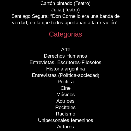
Cartón pintado (Teatro)
Julia (Teatro)
Santiago Segura: “Don Cornelio era una banda de
verdad, en la que todos aportaban a la creación”.
Categorias
Arte
Derechos Humanos
Entrevistas. Escritores-Filosofos
Historia argentina
Entrevistas (Política-sociedad)
Politica
Cine
Músicos
Actrices
Recitales
Racismo
Unipersonales femeninos
Actores