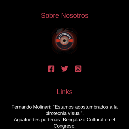
Sobre Nosotros
Links
Fernando Molinari: “Estamos acostumbrados a la
pirotecnia visual”.
Aguafuertes porteñas: Bengalazo Cultural en el
Congreso.