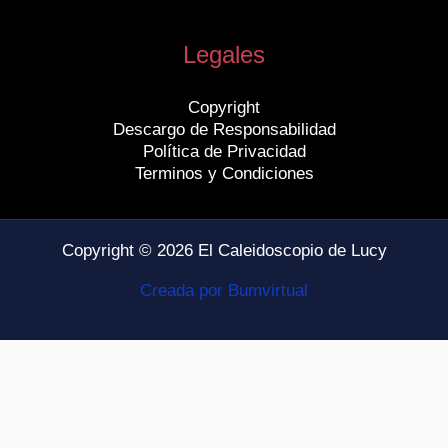
Legales
Copyright
Descargo de Responsabilidad
Política de Privacidad
Terminos y Condiciones
Copyright © 2026 El Caleidoscopio de Lucy
Creada por Bumvirtual