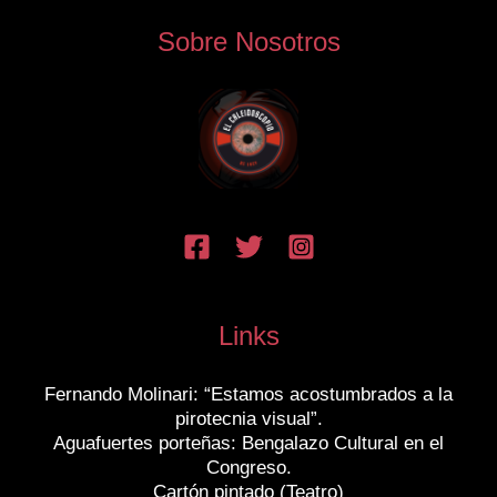
Sobre Nosotros
Links
Fernando Molinari: “Estamos acostumbrados a la
pirotecnia visual”.
Aguafuertes porteñas: Bengalazo Cultural en el
Congreso.
Cartón pintado (Teatro)