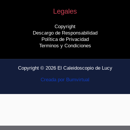
Legales
Copyright
Descargo de Responsabilidad
Política de Privacidad
Terminos y Condiciones
Copyright © 2026 El Caleidoscopio de Lucy
Creada por Bumvirtual