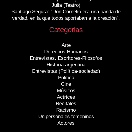
Julia (Teatro)
Santiago Segura: “Don Cornelio era una banda de
verdad, en la que todos aportaban a la creación”.
Categorias
Arte
Derechos Humanos
Entrevistas. Escritores-Filosofos
Historia argentina
Entrevistas (Política-sociedad)
Politica
Cine
Músicos
Actrices
Recitales
Racismo
Unipersonales femeninos
Actores