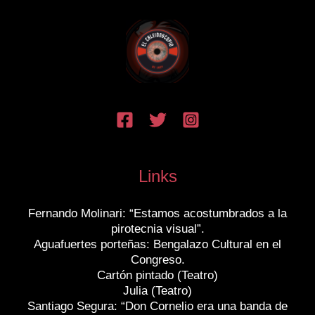
Links
Fernando Molinari: “Estamos acostumbrados a la
pirotecnia visual”.
Aguafuertes porteñas: Bengalazo Cultural en el
Congreso.
Cartón pintado (Teatro)
Julia (Teatro)
Santiago Segura: “Don Cornelio era una banda de