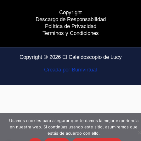
Copyright
Descargo de Responsabilidad
Política de Privacidad
Terminos y Condiciones
Copyright © 2026 El Caleidoscopio de Lucy
Creada por Bumvirtual
Usamos cookies para asegurar que te damos la mejor experiencia
en nuestra web. Si continúas usando este sitio, asumiremos que
estás de acuerdo con ello.