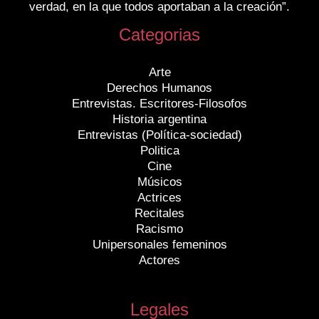
verdad, en la que todos aportaban a la creación”.
Categorias
Arte
Derechos Humanos
Entrevistas. Escritores-Filosofos
Historia argentina
Entrevistas (Política-sociedad)
Politica
Cine
Músicos
Actrices
Recitales
Racismo
Unipersonales femeninos
Actores
Legales