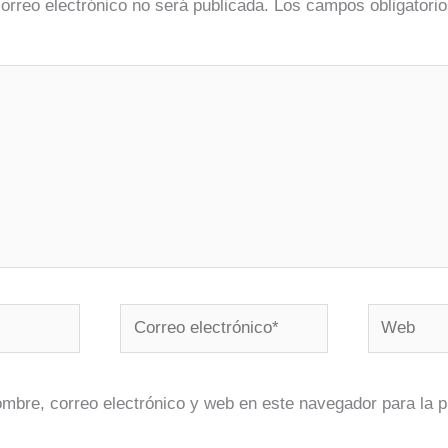
correo electrónico no será publicada.
Los campos obligatorio
Correo
Web
electrónico*
mbre, correo electrónico y web en este navegador para la 