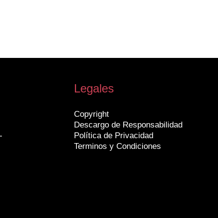
Legales
Copyright
Descargo de Responsabilidad
-
Política de Privacidad
Terminos y Condiciones