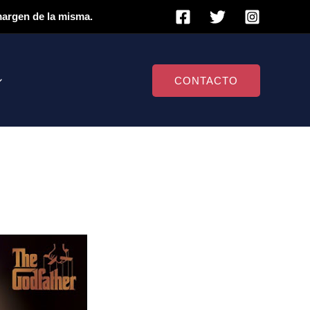
 margen de la misma.
CONTACTO