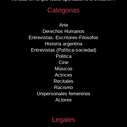
Categorias
Arte
Derechos Humanos
Entrevistas. Escritores-Filosofos
Historia argentina
Entrevistas (Política-sociedad)
Politica
Cine
Músicos
Actrices
Recitales
Racismo
Unipersonales femeninos
Actores
Legales