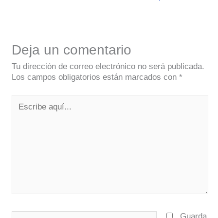
Deja un comentario
Tu dirección de correo electrónico no será publicada.
Los campos obligatorios están marcados con
*
Escribe
aquí...
Nombre*
Guarda