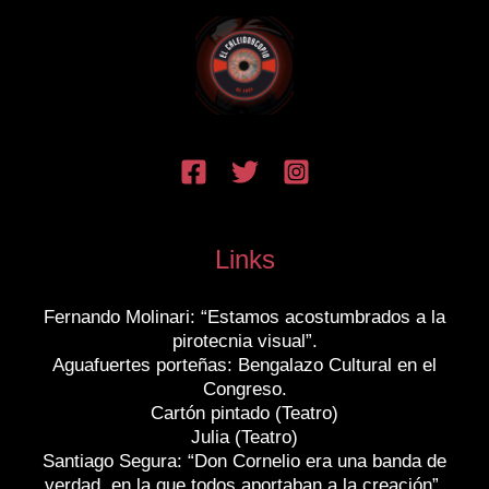
Links
Fernando Molinari: “Estamos acostumbrados a la
pirotecnia visual”.
Aguafuertes porteñas: Bengalazo Cultural en el
Congreso.
Cartón pintado (Teatro)
Julia (Teatro)
Santiago Segura: “Don Cornelio era una banda de
verdad, en la que todos aportaban a la creación”.