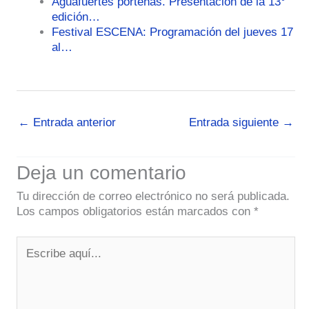
Aguafuertes porteñas. Presentación de la 13°
edición…
Festival ESCENA: Programación del jueves 17
al…
←
Entrada anterior
Entrada siguiente
→
Deja un comentario
Tu dirección de correo electrónico no será publicada.
Los campos obligatorios están marcados con
*
Escribe
aquí...