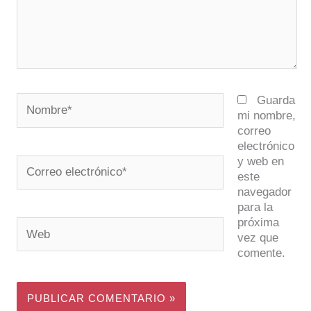
Nombre*
Guarda
mi nombre,
correo
electrónico
y web en
Correo
este
electrónico*
navegador
para la
próxima
Web
vez que
comente.