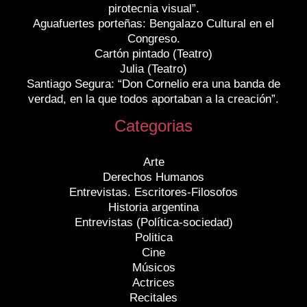
pirotecnia visual”.
Aguafuertes porteñas: Bengalazo Cultural en el
Congreso.
Cartón pintado (Teatro)
Julia (Teatro)
Santiago Segura: “Don Cornelio era una banda de
verdad, en la que todos aportaban a la creación”.
Categorias
Arte
Derechos Humanos
Entrevistas. Escritores-Filosofos
Historia argentina
Entrevistas (Política-sociedad)
Politica
Cine
Músicos
Actrices
Recitales