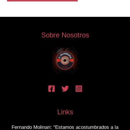
Sobre Nosotros
Links
Fernando Molinari: “Estamos acostumbrados a la