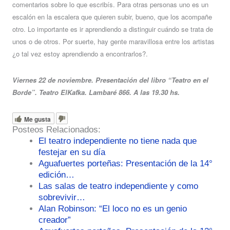
comentarios sobre lo que escribís. Para otras personas uno es un
escalón en la escalera que quieren subir, bueno, que los acompañe
otro. Lo importante es ir aprendiendo a distinguir cuándo se trata de
unos o de otros. Por suerte, hay gente maravillosa entre los artistas
¿o tal vez estoy aprendiendo a encontrarlos?.
Viernes 22 de noviembre. Presentación del libro “Teatro en el
Borde”. Teatro ElKafka. Lambaré 866. A las 19.30 hs.
Me gusta
Posteos Relacionados:
El teatro independiente no tiene nada que
festejar en su día
Aguafuertes porteñas: Presentación de la 14°
edición…
Las salas de teatro independiente y como
sobrevivir…
Alan Robinson: “El loco no es un genio
creador”