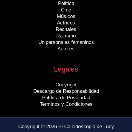
Politica
Cine
Músicos
Actrices
Recitales
Racismo
Unipersonales femeninos
Actores
Legales
Copyright
Descargo de Responsabilidad
Política de Privacidad
Terminos y Condiciones
Copyright © 2026 El Caleidoscopio de Lucy