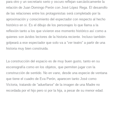
para otro y un secretario serio y oscuro reflejan sarcásticamente la
relación de Juan Domingo Perón con José López Rega. El desarrollo
de las relaciones entre los protagonistas será completado por la
aproximación y conocimiento del espectador con respecto al hecho
histórico en si. Es el dibujo de los personajes lo que llama a la
reflexión tanto a los que vivieron ese momento histórico así como a
quienes son ávidos lectores de la historia reciente. Incluso también
golpeará a ese espectador que solo va a “ver teatro” a partir de una
historia muy bien construida.
La construcción del espacio es de muy buen gusto, tanto en su
escenografía como en los objetos, que permiten jugar con la
construcción de sentido. No en vano, desde una especie de ventana
que tiene el cuadro de Eva Perón, aparecen tanto José como
Victoria, tratando de “adueñarse” de la imagen de una Madre no
recordada por el hijo pero si por la hija, a pesar de su menor edad.