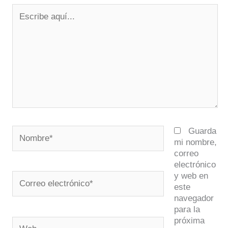
Escribe
aquí...
Nombre*
Guarda
mi nombre,
correo
electrónico
y web en
Correo
este
electrónico*
navegador
para la
próxima
Web