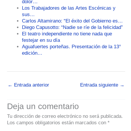
dolor…
Los Trabajadores de las Artes Escénicas y
sus…
Carlos Altamirano: “El éxito del Gobierno es…
Diego Capusotto: “Nadie se ríe de la felicidad”
El teatro independiente no tiene nada que
festejar en su día
Aguafuertes porteñas. Presentación de la 13°
edición…
←
Entrada anterior
Entrada siguiente
→
Deja un comentario
Tu dirección de correo electrónico no será publicada.
Los campos obligatorios están marcados con
*