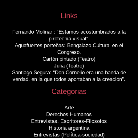
Links
Fernando Molinari: “Estamos acostumbrados a la
pirotecnia visual”.
Aguafuertes porteñas: Bengalazo Cultural en el
Congreso.
Cartón pintado (Teatro)
Julia (Teatro)
Santiago Segura: “Don Cornelio era una banda de
verdad, en la que todos aportaban a la creación”.
Categorias
Arte
Derechos Humanos
Entrevistas. Escritores-Filosofos
Historia argentina
Entrevistas (Política-sociedad)