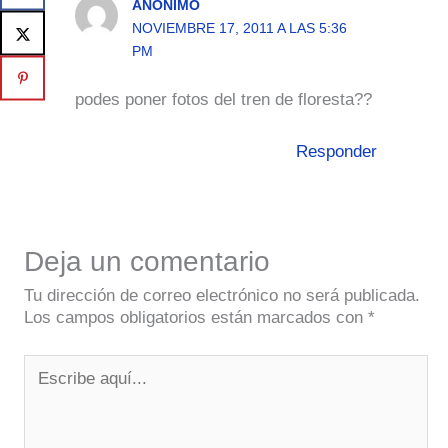
ANÓNIMO
NOVIEMBRE 17, 2011 A LAS 5:36
PM
podes poner fotos del tren de floresta??
Responder
Deja un comentario
Tu dirección de correo electrónico no será publicada.
Los campos obligatorios están marcados con
*
Escribe
aquí...