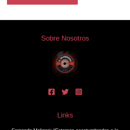
Sobre Nosotros
Links