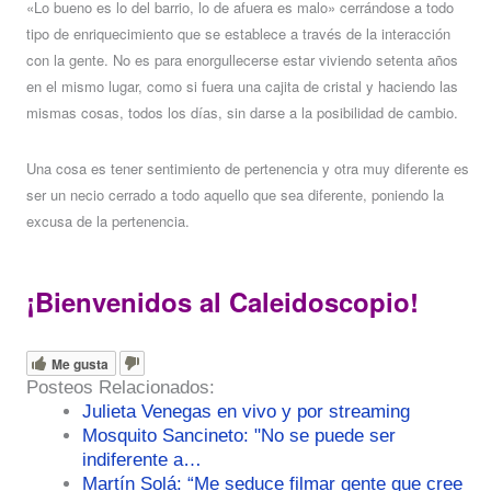
«Lo bueno es lo del barrio, lo de afuera es malo» cerrándose a todo
tipo de enriquecimiento que se establece a través de la interacción
con la gente. No es para enorgullecerse estar viviendo setenta años
en el mismo lugar, como si fuera una cajita de cristal y haciendo las
mismas cosas, todos los días, sin darse a la posibilidad de cambio.
Una cosa es tener sentimiento de pertenencia y otra muy diferente es
ser un necio cerrado a todo aquello que sea diferente, poniendo la
excusa de la pertenencia.
¡Bienvenidos al Caleidoscopio!
Me gusta
Posteos Relacionados:
Julieta Venegas en vivo y por streaming
Mosquito Sancineto: "No se puede ser
indiferente a…
Martín Solá: “Me seduce filmar gente que cree