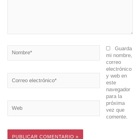
Nombre*
Guarda
mi nombre,
correo
electrónico
y web en
Correo
este
electrónico*
navegador
para la
próxima
Web
vez que
comente.